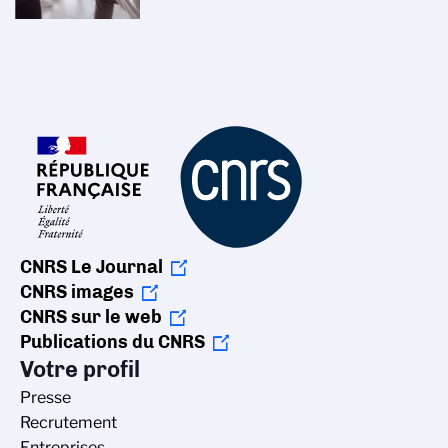
CNRS Le Journal
CNRS images
CNRS sur le web
Publications du CNRS
Votre profil
Presse
Recrutement
Entreprises