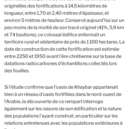
originelles des fortifications à 14,5 kilomètres de
longueur, entre 1,70 et 2,40 mètres d’épaisseur, et
environ 5 mètres de hauteur. Conservé aujourd’hui sur un
peu moins de la moitié de son tracé originel (41%, 5,9 km
et 74 bastions), ce colossal édifice enfermait un
territoire rural et sédentaire de près de 1 100 hectares. La
date de construction de cette fortification est estimée
entre 2250 et 1950 avant l’ère chrétienne sur la base de
datations radiocarbones d’échantillons collectés lors
des fouilles.
Si l’étude confirme que l’oasis de Khaybar appartenait
bien à un réseau d’oasis fortifiées dans le nord-ouest de
l’Arabie, la découverte de ce rempart interroge
également sur les raisons de son édification et la nature
des populations l’ayant construit, en particulier sur les
relations entretenues avec les populations extérieures à