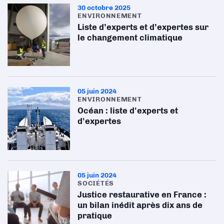
30 octobre 2025
ENVIRONNEMENT
Liste d’experts et d’expertes sur
le changement climatique
05 juin 2024
ENVIRONNEMENT
Océan : liste d'experts et
d'expertes
05 juin 2024
SOCIÉTÉS
Justice restaurative en France :
un bilan inédit après dix ans de
pratique