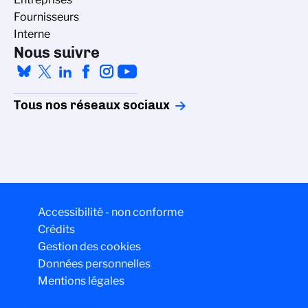
Fournisseurs
Interne
Nous suivre
Tous nos réseaux sociaux
Accessibilité - non conforme
Crédits
Gestion des cookies
Données personnelles
Mentions légales