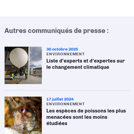
Autres communiqués de presse :
30 octobre 2025
ENVIRONNEMENT
Liste d’experts et d’expertes sur
le changement climatique
17 juillet 2024
ENVIRONNEMENT
Les espèces de poissons les plus
menacées sont les moins
étudiées