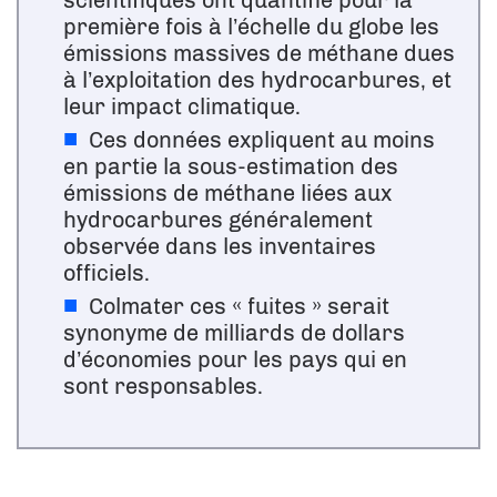
scientifiques ont quantifié pour la
première fois à l’échelle du globe les
émissions massives de méthane dues
à l’exploitation des hydrocarbures, et
leur impact climatique.
Ces données expliquent au moins
en partie la sous-estimation des
émissions de méthane liées aux
hydrocarbures généralement
observée dans les inventaires
officiels.
Colmater ces « fuites » serait
synonyme de milliards de dollars
d’économies pour les pays qui en
sont responsables.