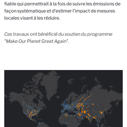
fiable qui permettrait à la fois de suivre les émissions de
façon systématique et d’estimer l’impact de mesures
locales visant à les réduire.
Ces travaux ont bénéficié du soutien du programme
"Make Our Planet Great Again".