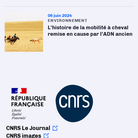
06 juin 2024
ENVIRONNEMENT
L’histoire de la mobilité à cheval
remise en cause par l’ADN ancien
CNRS Le Journal
CNRS images