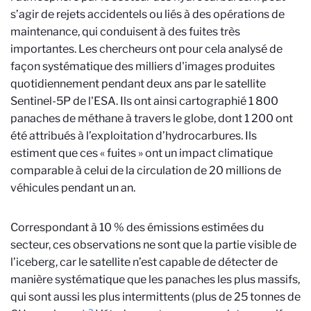
s’agir de rejets accidentels ou liés à des opérations de
maintenance, qui conduisent à des fuites très
importantes. Les chercheurs ont pour cela analysé de
façon systématique des milliers d'images produites
quotidiennement pendant deux ans par le satellite
Sentinel-5P de l'ESA. Ils ont ainsi cartographié 1 800
panaches de méthane à travers le globe, dont 1 200 ont
été attribués à l’exploitation d’hydrocarbures. Ils
estiment que ces « fuites » ont un impact climatique
comparable à celui de la circulation de 20 millions de
véhicules pendant un an.
Correspondant à 10 % des émissions estimées du
secteur, ces observations ne sont que la partie visible de
l’iceberg, car le satellite n’est capable de détecter de
manière systématique que les panaches les plus massifs,
qui sont aussi les plus intermittents (plus de 25 tonnes de