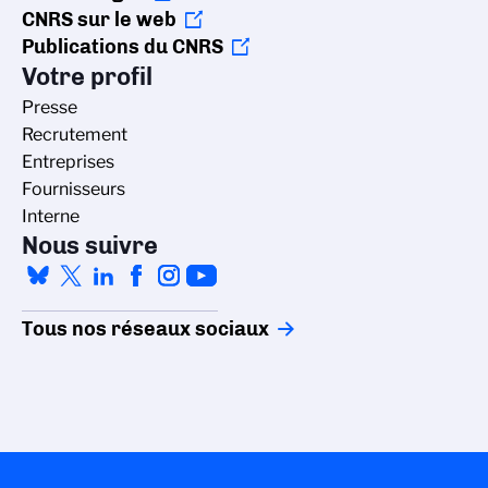
CNRS sur le web
Publications du CNRS
Votre profil
Presse
Recrutement
Entreprises
Fournisseurs
Interne
Nous suivre
Tous nos réseaux sociaux