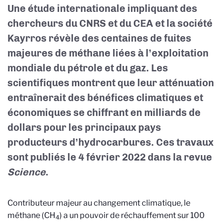
Une étude internationale impliquant des
chercheurs du CNRS et du CEA et la société
Kayrros révèle des centaines de fuites
majeures de méthane liées à l’exploitation
mondiale du pétrole et du gaz. Les
scientifiques montrent que leur atténuation
entraînerait des bénéfices climatiques et
économiques se chiffrant en milliards de
dollars pour les principaux pays
producteurs d’hydrocarbures. Ces travaux
sont publiés le 4 février 2022 dans la revue
Science
.
Contributeur majeur au changement climatique, le
méthane (CH
) a un pouvoir de réchauffement sur 100
4