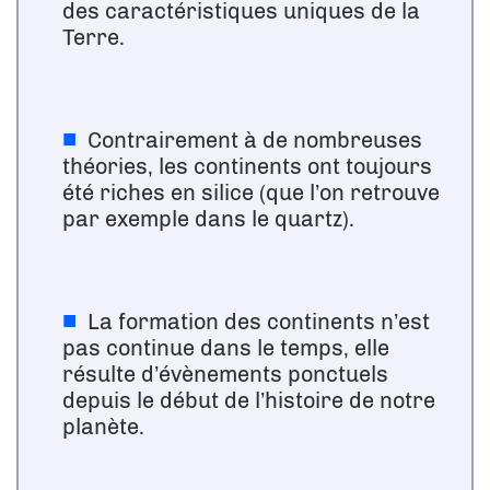
des caractéristiques uniques de la
Terre.
Contrairement à de nombreuses
théories, les continents ont toujours
été riches en silice (que l’on retrouve
par exemple dans le quartz).
La formation des continents n’est
pas continue dans le temps, elle
résulte d’évènements ponctuels
depuis le début de l’histoire de notre
planète.