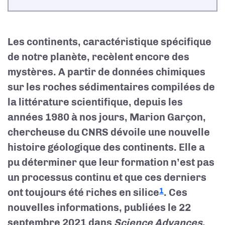
Les continents, caractéristique spécifique
de notre planète, recèlent encore des
mystères. A partir de données chimiques
sur les roches sédimentaires compilées de
la littérature scientifique, depuis les
années 1980 à nos jours, Marion Garçon,
chercheuse du CNRS dévoile une nouvelle
histoire géologique des continents. Elle a
pu déterminer que leur formation n’est pas
un processus continu et que ces derniers
ont toujours été riches en silice
. Ces
1
nouvelles informations, publiées le 22
septembre 2021 dans
Science Advances
,