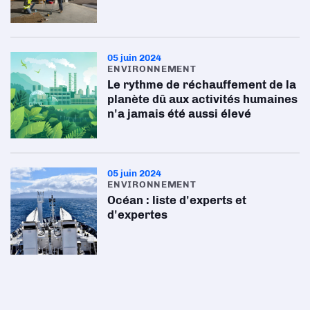
05 juin 2024
ENVIRONNEMENT
Le rythme de réchauffement de la
planète dû aux activités humaines
n'a jamais été aussi élevé
05 juin 2024
ENVIRONNEMENT
Océan : liste d'experts et
d'expertes