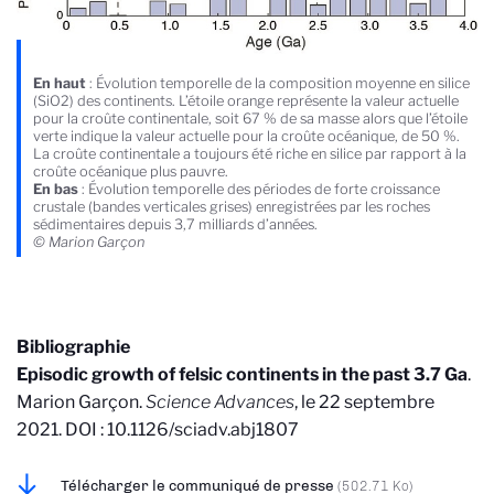
En haut
: Évolution temporelle de la composition moyenne en silice
(SiO2) des continents. L’étoile orange représente la valeur actuelle
pour la croûte continentale, soit 67 % de sa masse alors que l’étoile
verte indique la valeur actuelle pour la croûte océanique, de 50 %.
La croûte continentale a toujours été riche en silice par rapport à la
croûte océanique plus pauvre.
En bas
: Évolution temporelle des périodes de forte croissance
crustale (bandes verticales grises) enregistrées par les roches
sédimentaires depuis 3,7 milliards d’années.
© Marion Garçon
Bibliographie
Episodic growth of felsic continents in the past 3.7 Ga
.
Marion Garçon.
Science Advances
, le 22 septembre
2021. DOI : 10.1126/sciadv.abj1807
Télécharger le communiqué de presse
(502.71 Ko)