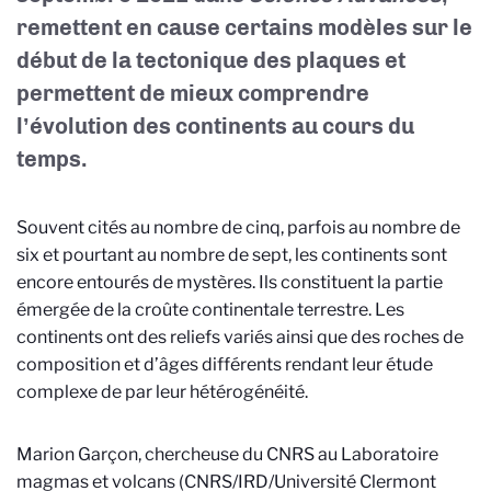
remettent en cause certains modèles sur le
début de la tectonique des plaques et
permettent de mieux comprendre
l’évolution des continents au cours du
temps.
Souvent cités au nombre de cinq, parfois au nombre de
six et pourtant au nombre de sept, les continents sont
encore entourés de mystères. Ils constituent la partie
émergée de la croûte continentale terrestre. Les
continents ont des reliefs variés ainsi que des roches de
composition et d’âges différents rendant leur étude
complexe de par leur hétérogénéité.
Marion Garçon, chercheuse du CNRS au Laboratoire
magmas et volcans (CNRS/IRD/Université Clermont