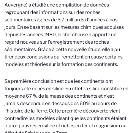
Auvergne) a étudié une compilation de données
regroupant des informations sur des roches
sédimentaires âgées de 3,7 milliards d’années à nos
jours. En se basant sur les mesures chimiques acquises
depuis les années 1980, la chercheuse a apporté un
regard nouveau sur l’enregistrement des roches
sédimentaires. Grâce à cette nouvelle étude, elle a pu
tirer deux conclusions qui remettent en cause certains
modèles et théories sur la formation des continents.
Sa première conclusion est que les continents ont
toujours été riches en silice. En effet, la silice constitue en
moyenne 67 % de la masse des continents et n’est
jamais descendue en dessous des 60% au cours de
l’histoire de la Terre. Cette première découverte vient
contredire les modèles disant que les continents étaient
plutôt pauvres en silice et riches en fer et magnésium au