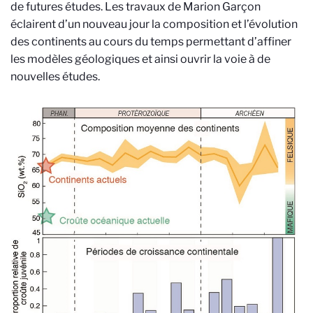
de futures études. Les travaux de Marion Garçon
éclairent d’un nouveau jour la composition et l’évolution
des continents au cours du temps permettant d’affiner
les modèles géologiques et ainsi ouvrir la voie à de
nouvelles études.