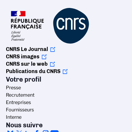
CNRS Le Journal
CNRS images
CNRS sur le web
Publications du CNRS
Votre profil
Presse
Recrutement
Entreprises
Fournisseurs
Interne
Nous suivre