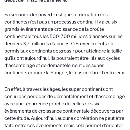
début de l’histoire de la Terre.
Sa seconde découverte est que la formation des
continents n’est pas un processus continu. Il y a eu six
grands événements de croissance de la croûte
continentale tous les 500-700 millions d’années sur les
derniers 3,7 milliards d’années. Ces évènements ont
permis aux continents de grossir pour atteindre la taille
qu’ils ont aujourd’hui. Ils pourraient être liés aux cycles
d’assemblage et de démantèlement des super
continents comme la Pangée, le plus célèbre d’entre eux.
En effet, à travers les âges, les super continents ont
connu des périodes de démantèlement et d’assemblage
avec une récurrence proche de celles des six
événements de croissance continentale découverts par
cette étude. Aujourd’hui, aucune corrélation ne peut être
faite entre ces événements, mais cela permet d’orienter