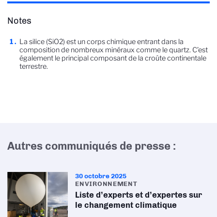
Notes
La silice (SiO2) est un corps chimique entrant dans la
composition de nombreux minéraux comme le quartz. C’est
également le principal composant de la croûte continentale
terrestre.
Autres communiqués de presse :
30 octobre 2025
ENVIRONNEMENT
Liste d’experts et d’expertes sur
le changement climatique