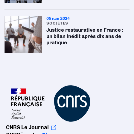
05 juin 2024
SOCIÉTÉS
Justice restaurative en France :
un bilan inédit après dix ans de
pratique
CNRS Le Journal