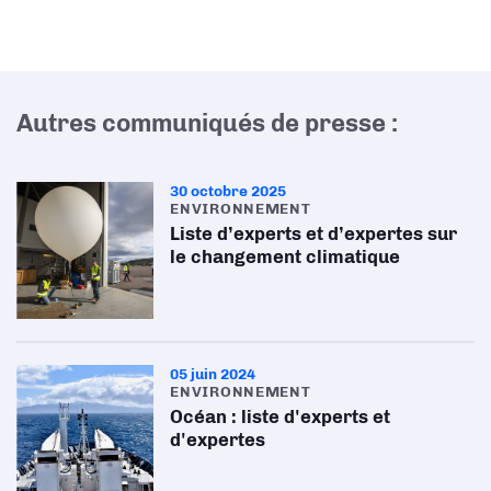
Autres communiqués de presse :
30 octobre 2025
ENVIRONNEMENT
Liste d’experts et d’expertes sur
le changement climatique
05 juin 2024
ENVIRONNEMENT
Océan : liste d'experts et
d'expertes