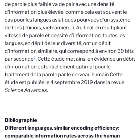
de parole plus faible va de pair avec une densité
d’information plus élevée, comme cela est souvent le
cas pour les langues asiatiques pourvues d’un système
de tons (chinois, vietnamien…). Au final, en multipliant
vitesse de parole et densité d’information, toutes les
langues, en dépit de leur diversité, ont un débit
d’information similaire, qui correspond à environ 39 bits
2
par seconde
. Cette étude met ainsi en évidence un débit
d’information potentiellement optimal pour le
traitement de la parole par le cerveau humain Cette
étude est publiée le 4 septembre 2019 dans la revue
Science Advances
.
Bibliographie
Different languages, similar encoding efficiency:
comparable information rates across the human