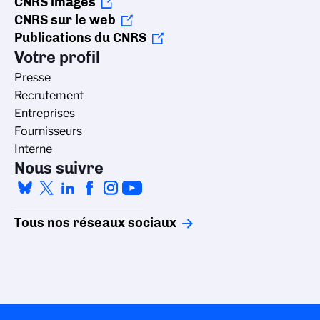
CNRS images
CNRS sur le web
Publications du CNRS
Votre profil
Presse
Recrutement
Entreprises
Fournisseurs
Interne
Nous suivre
Tous nos réseaux sociaux