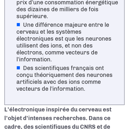
prix d’une consommation énergétique
des dizaines de milliers de fois
supérieure.
Une différence majeure entre le
cerveau et les systèmes
électroniques est que les neurones
utilisent des ions, et non des
électrons, comme vecteurs de
l’information.
Des scientifiques français ont
conçu théoriquement des neurones
artificiels avec des ions comme
vecteurs de l’information.
L’électronique inspirée du cerveau est
l’objet d’intenses recherches. Dans ce
cadre, des scientifiques du CNRS et de