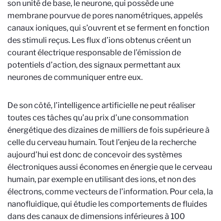
son unité de base, le neurone, qui possède une
membrane pourvue de pores nanométriques, appelés
canaux ioniques, qui s’ouvrent et se ferment en fonction
des stimuli reçus. Les flux d’ions obtenus créent un
courant électrique responsable de l’émission de
potentiels d’action, des signaux permettant aux
neurones de communiquer entre eux.
De son côté, l’intelligence artificielle ne peut réaliser
toutes ces tâches qu’au prix d’une consommation
énergétique des dizaines de milliers de fois supérieure à
celle du cerveau humain. Tout l’enjeu de la recherche
aujourd’hui est donc de concevoir des systèmes
électroniques aussi économes en énergie que le cerveau
humain, par exemple en utilisant des ions, et non des
électrons, comme vecteurs de l’information. Pour cela, la
nanofluidique, qui étudie les comportements de fluides
dans des canaux de dimensions inférieures à 100