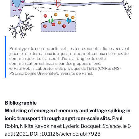
Prototype de neurone artificiel : les fentes nanofluidiques peuvent
jouer le rôle des canaux ioniques, qui permettent aux neurones de
communiquer. Le transport d’ions à l’origine de cette
communication est assuré par des grappes d’ions.
© Paul Robin, Laboratoire de physique de l'ENS (CNRS/ENS-
PSL/Sorbonne Université/Université de Paris).
Bibliographie
Modeling of emergent memory and voltage spiking in
ionic transport through angstrom-scale slits.
Paul
Robin, Nikita Kavokine et Lyderic Bocquet.
Science
, le 6
août 2021. DOI : 10.1126/science. abf7923