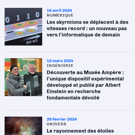
18 avril 2024
NUMÉRIQUE
Les skyrmions se déplacent à des
vitesses record : un nouveau pas
vers l’informatique de demain
12 mars 2024
INGÉNIERIE
Découverte au Musée Ampère :
l’unique dispositif expérimental
développé et publié par Albert
Einstein en recherche
fondamentale dévoilé
29 février 2024
UNIVERS
Le rayonnement des étoiles