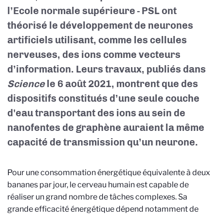
l’Ecole normale supérieure - PSL ont
théorisé le développement de neurones
artificiels utilisant, comme les cellules
nerveuses, des ions comme vecteurs
d’information. Leurs travaux, publiés dans
Science
le 6 août 2021, montrent que des
dispositifs constitués d’une seule couche
d'eau transportant des ions au sein de
nanofentes de graphène auraient la même
capacité de transmission qu’un neurone.
Pour une consommation énergétique équivalente à deux
bananes par jour, le cerveau humain est capable de
réaliser un grand nombre de tâches complexes. Sa
grande efficacité énergétique dépend notamment de