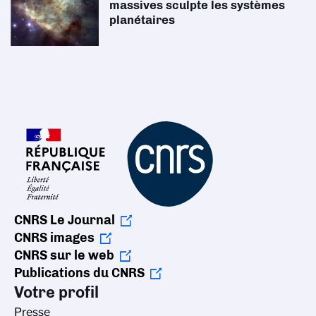
massives sculpte les systèmes
planétaires
CNRS Le Journal
CNRS images
CNRS sur le web
Publications du CNRS
Votre profil
Presse