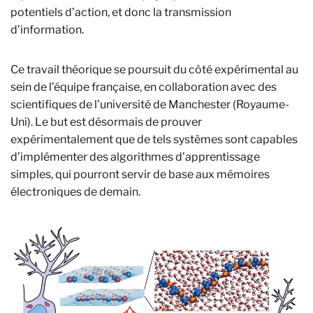
potentiels d’action, et donc la transmission
d’information.
Ce travail théorique se poursuit du côté expérimental au
sein de l’équipe française, en collaboration avec des
scientifiques de l’université de Manchester (Royaume-
Uni). Le but est désormais de prouver
expérimentalement que de tels systèmes sont capables
d’implémenter des algorithmes d’apprentissage
simples, qui pourront servir de base aux mémoires
électroniques de demain.