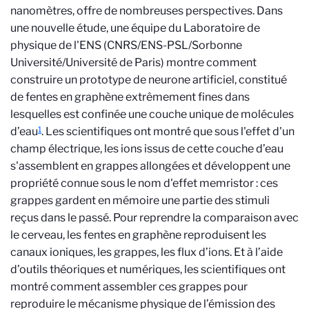
nanomètres, offre de nombreuses perspectives. Dans
une nouvelle étude, une équipe du Laboratoire de
physique de l'ENS (CNRS/ENS-PSL/Sorbonne
Université/Université de Paris) montre comment
construire un prototype de neurone artificiel, constitué
de fentes en graphène extrêmement fines dans
lesquelles est confinée une couche unique de molécules
1
d’eau
. Les scientifiques ont montré que sous l'effet d'un
champ électrique, les ions issus de cette couche d’eau
s'assemblent en grappes allongées et développent une
propriété connue sous le nom d'effet memristor : ces
grappes gardent en mémoire une partie des stimuli
reçus dans le passé. Pour reprendre la comparaison avec
le cerveau, les fentes en graphène reproduisent les
canaux ioniques, les grappes, les flux d’ions. Et à l’aide
d’outils théoriques et numériques, les scientifiques ont
montré comment assembler ces grappes pour
reproduire le mécanisme physique de l’émission des