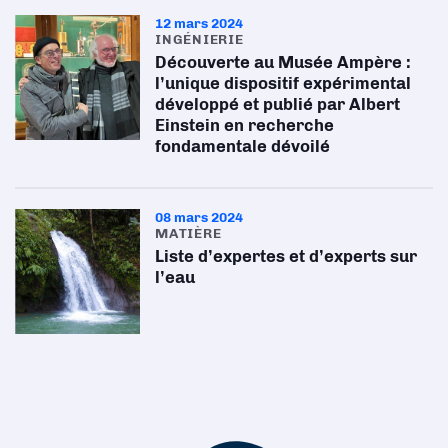
12 mars 2024
INGÉNIERIE
Découverte au Musée Ampère :
l’unique dispositif expérimental
développé et publié par Albert
Einstein en recherche
fondamentale dévoilé
08 mars 2024
MATIÈRE
Liste d’expertes et d’experts sur
l’eau