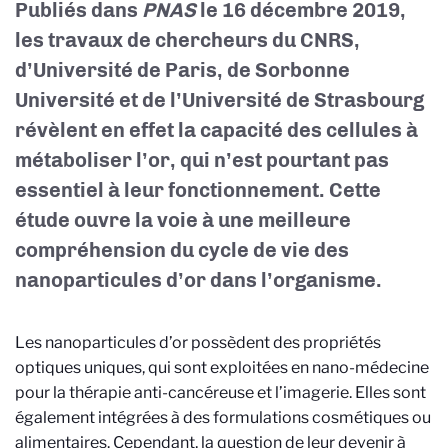
Publiés dans
PNAS
le 16 décembre 2019,
les travaux de chercheurs du CNRS,
d’Université de Paris, de Sorbonne
Université et de l’Université de Strasbourg
révèlent en effet la capacité des cellules à
métaboliser l’or, qui n’est pourtant pas
essentiel à leur fonctionnement. Cette
étude ouvre la voie à une meilleure
compréhension du cycle de vie des
nanoparticules d’or dans l’organisme.
Les nanoparticules d’or possèdent des propriétés
optiques uniques, qui sont exploitées en nano-médecine
pour la thérapie anti-cancéreuse et l’imagerie. Elles sont
également intégrées à des formulations cosmétiques ou
alimentaires. Cependant, la question de leur devenir à