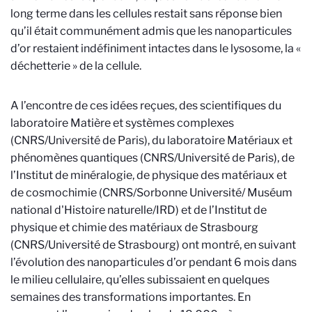
long terme dans les cellules restait sans réponse bien
qu’il était communément admis que les nanoparticules
d’or restaient indéfiniment intactes dans le lysosome, la «
déchetterie » de la cellule.
A l’encontre de ces idées reçues, des scientifiques du
laboratoire Matière et systèmes complexes
(CNRS/Université de Paris), du laboratoire Matériaux et
phénomènes quantiques (CNRS/Université de Paris), de
l’Institut de minéralogie, de physique des matériaux et
de cosmochimie (CNRS/Sorbonne Université/ Muséum
national d'Histoire naturelle/IRD) et de l’Institut de
physique et chimie des matériaux de Strasbourg
(CNRS/Université de Strasbourg) ont montré, en suivant
l’évolution des nanoparticules d’or pendant 6 mois dans
le milieu cellulaire, qu’elles subissaient en quelques
semaines des transformations importantes. En