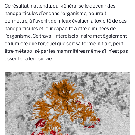
Ce résultat inattendu, qui généralise le devenir des
nanoparticules d’or dans l’organisme, pourrait
permettre, à l’avenir, de mieux évaluer la toxicité de ces
nanoparticules et leur capacité à être éliminées de
l’organisme. Ce travail interdisciplinaire met également
en lumière que l’or, quel que soit sa forme initiale, peut
être métabolisé par les mammifères même s’il n’est pas
essentiel à leur survie.