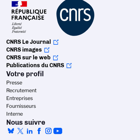
CNRS Le Journal
CNRS images
CNRS sur le web
Publications du CNRS
Votre profil
Presse
Recrutement
Entreprises
Fournisseurs
Interne
Nous suivre