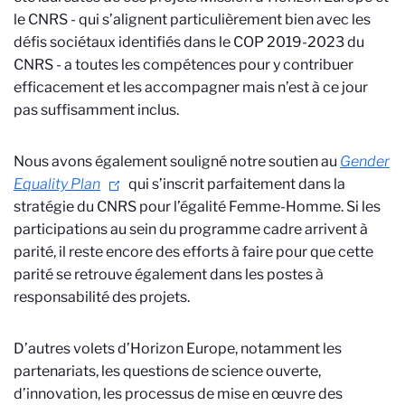
le CNRS - qui s’alignent particulièrement bien avec les
défis sociétaux identifiés dans le COP 2019-2023 du
CNRS - a toutes les compétences pour y contribuer
efficacement et les accompagner mais n’est à ce jour
pas suffisamment inclus.
Nous avons également souligné notre soutien au
Gender
Equality Plan
qui s’inscrit parfaitement dans la
stratégie du CNRS pour l’égalité Femme-Homme. Si les
participations au sein du programme cadre arrivent à
parité, il reste encore des efforts à faire pour que cette
parité se retrouve également dans les postes à
responsabilité des projets.
D’autres volets d’Horizon Europe, notamment les
partenariats, les questions de science ouverte,
d’innovation, les processus de mise en œuvre des