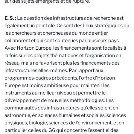
sur des sujets émergents et de rupture.
E. S. :
La question des infrastructures de recherche est
également un point clé. Ce sont des lieux stratégiques où
les chercheurs et chercheuses du monde entier
collaborent et qui sont soutenues par plusieurs pays.
Avec Horizon Europe, les financements sont focalisés à
la fois sur les projets thématiques et l’organisation en
réseau, mais ne favorisent plus les financements des
infrastructures elles-mêmes. Par rapport aux
programmes-cadres précédents, l’offre d’Horizon
Europe est moins ambitieuse pour maintenir les
instruments au meilleur niveau et permettre le
développement de nouvelles méthodologies. Les
communautés des infrastructures qu’elles soient en
astronomie, en sciences humaines et sociales, sciences
physiques, biologie, sciences de l’environnement, et en
particulier celles du G6 qui concentre l’essentiel des