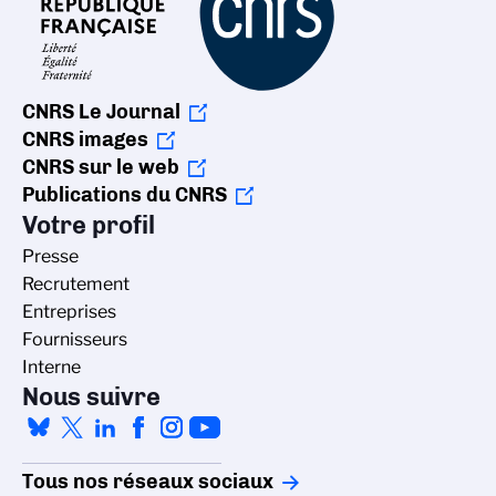
CNRS Le Journal
CNRS images
CNRS sur le web
Publications du CNRS
Votre profil
Presse
Recrutement
Entreprises
Fournisseurs
Interne
Nous suivre
Tous nos réseaux sociaux