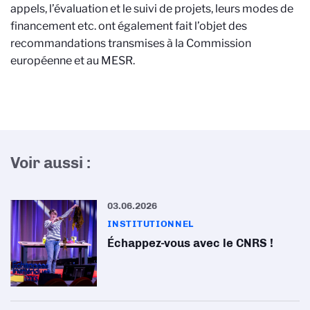
appels, l’évaluation et le suivi de projets, leurs modes de
financement etc. ont également fait l’objet des
recommandations transmises à la Commission
européenne et au MESR.
Voir aussi :
03.06.2026
INSTITUTIONNEL
Échappez-vous avec le CNRS !