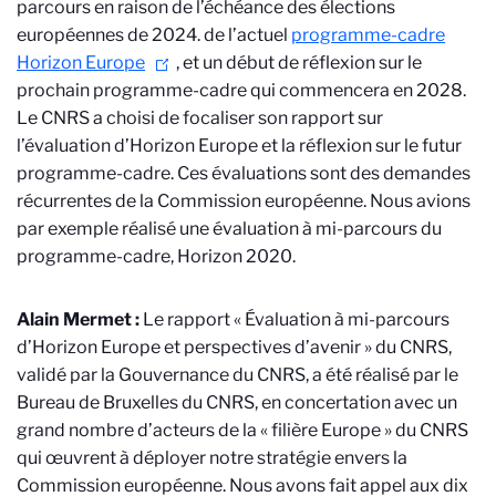
parcours en raison de l’échéance des élections
européennes de 2024.
de l’actuel
programme-cadre
Horizon Europe
, et un début de réflexion sur le
prochain programme-cadre qui commencera en 2028.
Le CNRS a choisi de focaliser son rapport sur
l’évaluation d’Horizon Europe et la réflexion sur le futur
programme-cadre. Ces évaluations sont des demandes
récurrentes de la Commission européenne. Nous avions
par exemple réalisé une évaluation à mi-parcours du
programme-cadre, Horizon 2020.
Alain Mermet :
Le rapport « Évaluation à mi-parcours
d’Horizon Europe et perspectives d’avenir » du CNRS,
validé par la Gouvernance du CNRS, a été réalisé par le
Bureau de Bruxelles du CNRS, en concertation avec un
grand nombre d’acteurs de la « filière Europe » du CNRS
qui œuvrent à déployer notre stratégie envers la
Commission européenne. Nous avons fait appel aux dix