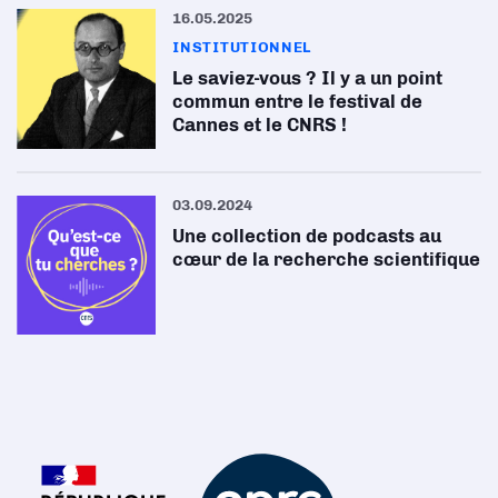
16.05.2025
INSTITUTIONNEL
Le saviez-vous ? Il y a un point
commun entre le festival de
Cannes et le CNRS !
03.09.2024
Une collection de podcasts au
cœur de la recherche scientifique