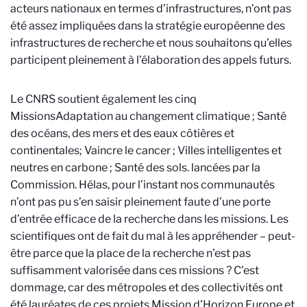
acteurs nationaux en termes d’infrastructures, n’ont pas
été assez impliquées dans la stratégie européenne des
infrastructures de recherche et nous souhaitons qu’elles
participent pleinement à l’élaboration des appels futurs.
Le CNRS soutient également les cinq
Missions
Adaptation au changement climatique ; Santé
des océans, des mers et des eaux côtières et
continentales; Vaincre le cancer ; Villes intelligentes et
neutres en carbone ; Santé des sols.
lancées par la
Commission. Hélas, pour l’instant nos communautés
n’ont pas pu s’en saisir pleinement faute d’une porte
d’entrée efficace de la recherche dans les missions. Les
scientifiques ont de fait du mal à les appréhender – peut-
être parce que la place de la recherche n’est pas
suffisamment valorisée dans ces missions ? C’est
dommage, car des métropoles et des collectivités ont
été lauréates de ces projets Mission d’Horizon Europe et