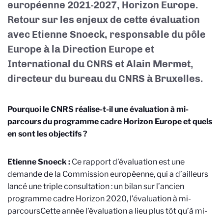
européenne 2021-2027, Horizon Europe.
Retour sur les enjeux de cette évaluation
avec Etienne Snoeck, responsable du pôle
Europe à la Direction Europe et
International du CNRS et Alain Mermet,
directeur du bureau du CNRS à Bruxelles.
Pourquoi le CNRS réalise-t-il une évaluation à mi-
parcours du programme cadre Horizon Europe et quels
en sont les objectifs ?
Etienne Snoeck :
Ce rapport d’évaluation est une
demande de la Commission européenne, qui a d’ailleurs
lancé une triple consultation : un bilan sur l’ancien
programme cadre Horizon 2020, l’évaluation à mi-
parcours
Cette année l’évaluation a lieu plus tôt qu’à mi-