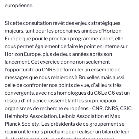
européenne.
Si cette consultation revêt des enjeux stratégiques
majeurs, tant pour les prochaines années d’Horizon
Europe que pour le prochain programme-cadre, elle
nous permet également de faire le point en interne sur
Horizon Europe, plus de deux années après son
lancement. Cet exercice donne non seulement
l’opportunité au CNRS de formuler un ensemble de
messages que nous relaierons à Bruxelles mais aussi
celle de confronter nos points de vue, d’ailleurs très
convergents, avec nos homologues du G6
Le G6 est un
réseau d’influence rassemblant les six principaux
organismes de recherche européens - CNR, CNRS, CSIC,
Helmholtz Association, Leibniz Association et Max
Planck Society.
. Les présidents de ce groupement se
réuniront le mois prochain pour réaliser un bilan de leur