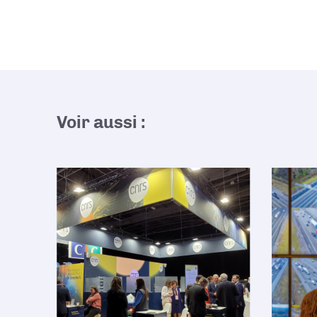
Voir aussi :