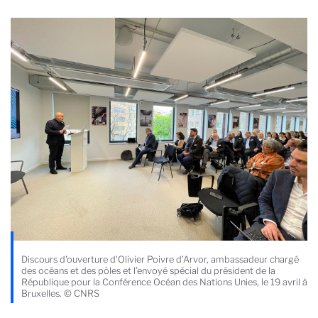
Discours d'ouverture d'Olivier Poivre d’Arvor, ambassadeur chargé
des océans et des pôles et l’envoyé spécial du président de la
République pour la Conférence Océan des Nations Unies, le 19 avril à
Bruxelles. © CNRS