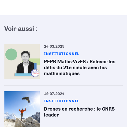
Voir aussi :
24.03.2025
INSTITUTIONNEL
PEPR Maths-VivES : Relever les
défis du 21e siècle avec les
mathématiques
19.07.2024
INSTITUTIONNEL
Drones en recherche : le CNRS
leader