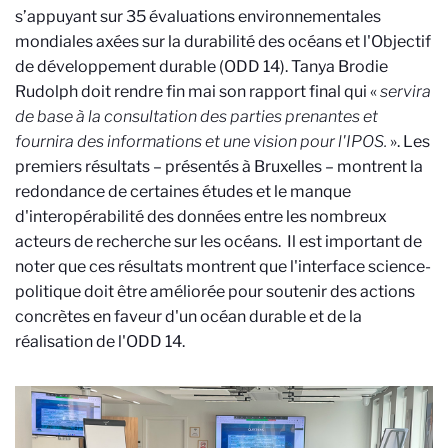
s’appuyant sur 35 évaluations environnementales
mondiales axées sur la durabilité des océans et l'Objectif
de développement durable (ODD 14). Tanya Brodie
Rudolph doit rendre fin mai son rapport final qui «
servira
de base à la consultation des parties prenantes et
fournira des informations et une vision pour l'IPOS.
». Les
premiers résultats – présentés à Bruxelles – montrent la
redondance de certaines études et le manque
d'interopérabilité des données entre les nombreux
acteurs de recherche sur les océans. Il est important de
noter que ces résultats montrent que l'interface science-
politique doit être améliorée pour soutenir des actions
concrètes en faveur d'un océan durable et de la
réalisation de l'ODD 14.