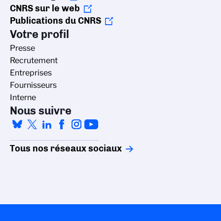
CNRS sur le web
Publications du CNRS
Votre profil
Presse
Recrutement
Entreprises
Fournisseurs
Interne
Nous suivre
Tous nos réseaux sociaux
Gestion des cookies