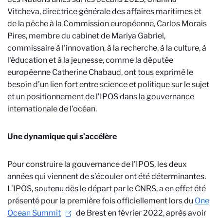
Vitcheva, directrice générale des affaires maritimes et
de la pêche à la Commission européenne, Carlos Morais
Pires, membre du cabinet de Mariya Gabriel,
commissaire à l'innovation, à la recherche, à la culture, à
l'éducation et à la jeunesse, comme la députée
européenne Catherine Chabaud, ont tous exprimé le
besoin d’un lien fort entre science et politique sur le sujet
et un positionnement de
l’IPOS dans la gouvernance
internationale de l’océan.
Une dynamique qui s’accélère
Pour construire la gouvernance de l’IPOS, les deux
années qui viennent de s’écouler ont été déterminantes.
L’IPOS, soutenu dès le départ par le CNRS, a en effet été
présenté pour la première fois officiellement lors du
One
Ocean Summit
de Brest en février 2022, après avoir