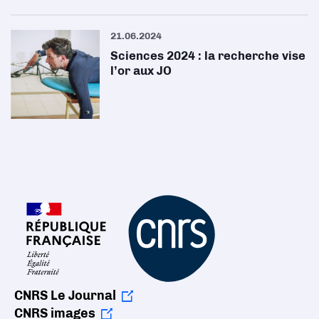
21.06.2024
Sciences 2024 : la recherche vise
l’or aux JO
CNRS Le Journal
CNRS images