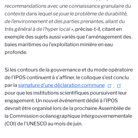
recommandations avec une connaissance granulaire du
contexte dans lequel se joue le problème de durabilité,
de l’environnement et des parties prenantes, allant du
très général à de l’hyper local
», précise-t-il, citant en
exemple des sujets aussi variés que l’aménagement des
baies maritimes ou l’exploitation minière en eau
profonde.
Si les contours de la gouvernance et du mode opératoire
de l’IPOS continuent à s’affiner, le colloque s’est conclu
par la
signature d’une déclaration commune
pour que les institutions scientifiques poursuivent leur
engagement. Un nouvel événement dédié à l’IPOS
devrait être organisé lors de la prochaine Assemblée de
la Commission océanographique intergouvernementale
(COI) de l’UNESCO au mois de juin.