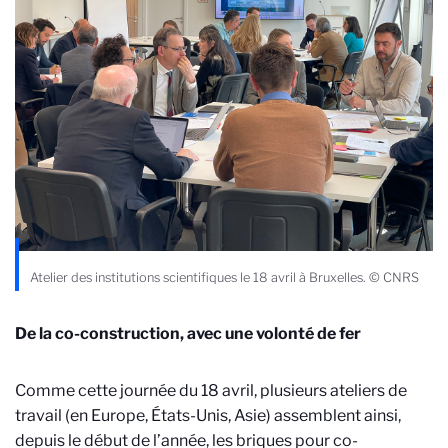
Atelier des institutions scientifiques le 18 avril à Bruxelles. © CNRS
De la co-construction, avec une volonté de fer
Comme cette journée du 18 avril, plusieurs ateliers de
travail (en Europe, États-Unis, Asie) assemblent ainsi,
depuis le début de l’année, les briques pour co-