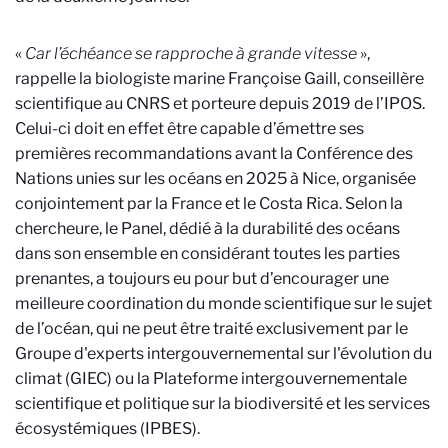
«
Car l’échéance se rapproche à grande vitesse
»,
rappelle la biologiste marine Françoise Gaill, conseillère
scientifique au CNRS et porteure depuis 2019 de l’IPOS.
Celui-ci doit en effet être capable d’émettre ses
premières recommandations avant la Conférence des
Nations unies sur les océans en 2025 à Nice, organisée
conjointement par la France et le Costa Rica. Selon la
chercheure, le Panel, dédié à la durabilité des océans
dans son ensemble en considérant toutes les parties
prenantes, a toujours eu pour but d’encourager une
meilleure coordination du monde scientifique sur le sujet
de l’océan, qui ne peut être traité exclusivement par le
Groupe d'experts intergouvernemental sur l'évolution du
climat (GIEC) ou la Plateforme intergouvernementale
scientifique et politique sur la biodiversité et les services
écosystémiques (IPBES).