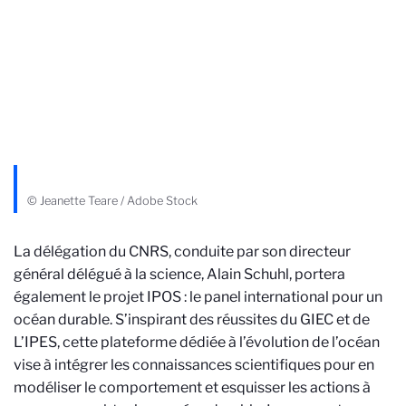
© Jeanette Teare / Adobe Stock
La délégation du CNRS, conduite par son directeur
général délégué à la science, Alain Schuhl, portera
également le projet IPOS : le panel international pour un
océan durable. S’inspirant des réussites du GIEC et de
L’IPES, cette plateforme dédiée à l’évolution de l’océan
vise à intégrer les connaissances scientifiques pour en
modéliser le comportement et esquisser les actions à