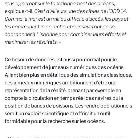
renseigneront sur le fonctionnement des océans
,
explique-t-il.
C’est d’ailleurs une des cibles de l’ODD 14.
Comme la mer est un milieu difficile d’accès, les pays et
les communautés de recherche essayeront de se
coordonner à Lisbonne pour combiner leurs efforts et
maximiser les résultats.
»
Ce besoin de données est aussi primordial pour le
développement de jumeaux numériques des océans.
Allant bien plus en détail que des simulations classiques,
ces jumeaux numériques ambitionnent d’être une
représentation de la réalité, prenant par exemple en
compte la circulation en temps réel des navires ou la
position de bancs de poissons. Les rendre opérationnels
serait un exploit scientifique et offrirait un outil
formidable pour la recherche sur les océans.