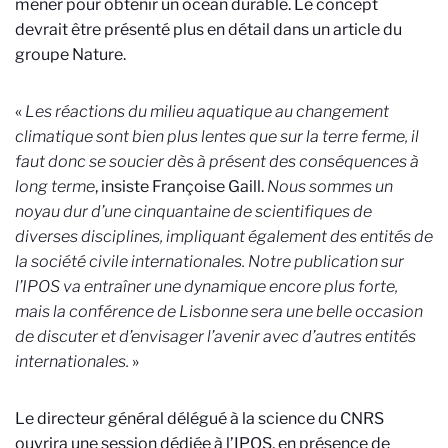
mener pour obtenir un océan durable. Le concept
devrait être présenté plus en détail dans un article du
groupe Nature.
«
Les réactions du milieu aquatique au changement
climatique sont bien plus lentes que sur la terre ferme, il
faut donc se soucier dès à présent des conséquences à
long terme
, insiste Françoise Gaill.
Nous sommes un
noyau dur d’une cinquantaine de scientifiques de
diverses disciplines, impliquant également des entités de
la société civile internationales. Notre publication sur
l’IPOS va entraîner une dynamique encore plus forte,
mais la conférence de Lisbonne sera une belle occasion
de discuter et d’envisager l’avenir avec d’autres entités
internationales.
»
Le directeur général délégué à la science du CNRS
ouvrira une session dédiée à l’IPOS, en présence de