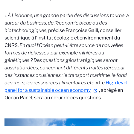
«
À Lisbonne, une grande partie des discussions tournera
autour du business, de l’économie bleue ou des
biotechnologiques
, précise Françoise Gaill, conseiller
scientifique à l’institut écologie et environnement du
CNRS.
En quoi l’Océan peut-il être source de nouvelles
formes de richesses, par exemple minières ou
génétiques ? Des questions géostratégiques seront
aussi abordées, concernant différents traités gérés par
des instances onusiennes : le transport maritime, le fond
des mers, les ressources alimentaires etc.
» Le
High level
panel for a sustainable ocean economy
, abrégé en
Ocean Panel, sera au cœur de ces questions.