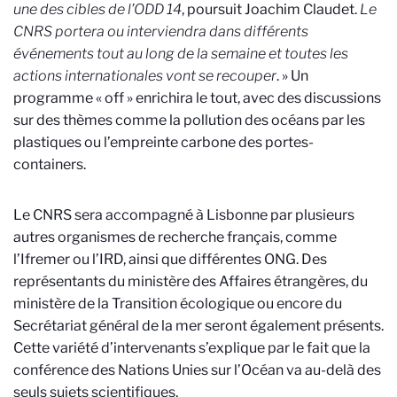
une des cibles de l’ODD 14
, poursuit Joachim Claudet.
Le
CNRS portera ou interviendra dans différents
événements tout au long de la semaine et toutes les
actions internationales vont se recouper
. » Un
programme « off » enrichira le tout, avec des discussions
sur des thèmes comme la pollution des océans par les
plastiques ou l’empreinte carbone des portes-
containers.
Le CNRS sera accompagné à Lisbonne par plusieurs
autres organismes de recherche français, comme
l’Ifremer ou l’IRD, ainsi que différentes ONG. Des
représentants du ministère des Affaires étrangères, du
ministère de la Transition écologique ou encore du
Secrétariat général de la mer seront également présents.
Cette variété d’intervenants s’explique par le fait que la
conférence des Nations Unies sur l’Océan va au-delà des
seuls sujets scientifiques.