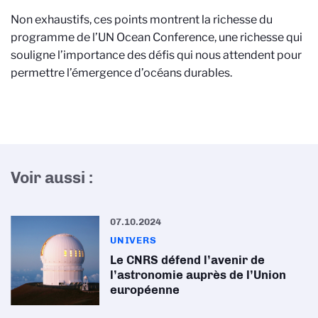
Non exhaustifs, ces points montrent la richesse du
programme de l’UN Ocean Conference, une richesse qui
souligne l’importance des défis qui nous attendent pour
permettre l’émergence d’océans durables.
Voir aussi :
07.10.2024
UNIVERS
Le CNRS défend l’avenir de
l’astronomie auprès de l’Union
européenne