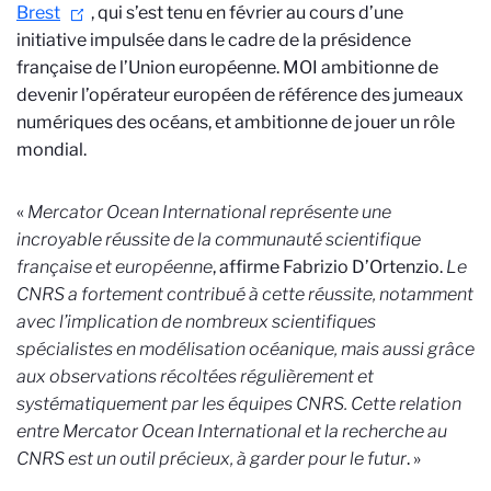
Brest
, qui s’est tenu en février au cours d’une
initiative impulsée dans le cadre de la présidence
française de l’Union européenne. MOI ambitionne de
devenir l’opérateur européen de référence des jumeaux
numériques des océans, et ambitionne de jouer un rôle
mondial.
«
Mercator Ocean International représente une
incroyable réussite de la communauté scientifique
française et européenne
, affirme Fabrizio D’Ortenzio.
Le
CNRS a fortement contribué à cette réussite, notamment
avec l’implication de nombreux scientifiques
spécialistes en modélisation océanique, mais aussi grâce
aux observations récoltées régulièrement et
systématiquement par les équipes CNRS. Cette relation
entre Mercator Ocean International et la recherche au
CNRS est un outil précieux, à garder pour le futur
. »