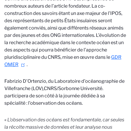
nombreux auteurs de l’article fondateur. La co-
construction des savoirs étant un axe majeur de l’IPOS,
des représentants de petits États insulaires seront
également conviés, ainsi que différents réseaux animés
par des jeunes et des ONG internationales. L’évolution de
la recherche académique dans le contexte océan est un
des aspects qui pourra bénéficier de l’approche
pluridisciplinaire du CNRS, mise en œuvre dans le
GDR
OMER
.
Fabrizio D’Ortenzio, du Laboratoire d’océanographie de
Villefranche (LOV),
CNRS/Sorbonne Université.
participera de son côté à la journée dédiée à sa
spécialité : l’observation des océans.
«
L’observation des océans est fondamentale, car seules
la récolte massive de données et leur analyse nous