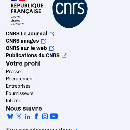
CNRS Le Journal
CNRS images
CNRS sur le web
Publications du CNRS
Votre profil
Presse
Recrutement
Entreprises
Fournisseurs
Interne
Nous suivre