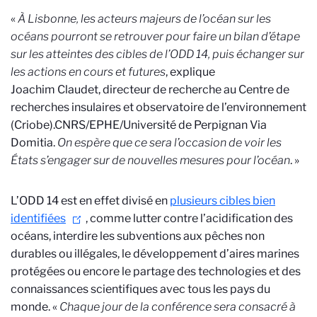
«
À Lisbonne, les acteurs majeurs de l’océan sur les
océans pourront se retrouver pour faire un bilan d’étape
sur les atteintes des cibles de l’ODD 14, puis échanger sur
les actions en cours et futures
, explique
Joachim Claudet, directeur de recherche au Centre de
recherches insulaires et observatoire de l’environnement
(Criobe).
CNRS/EPHE/Université de Perpignan Via
Domitia.
On espère que ce sera l’occasion de voir les
États s’engager sur de nouvelles mesures pour l’océan
. »
L’ODD 14 est en effet divisé en
plusieurs cibles bien
identifiées
, comme lutter contre l’acidification des
océans, interdire les subventions aux pêches non
durables ou illégales, le développement d’aires marines
protégées ou encore le partage des technologies et des
connaissances scientifiques avec tous les pays du
monde. «
Chaque jour de la conférence sera consacré à