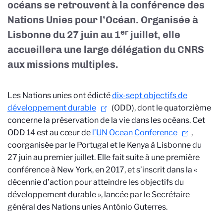
océans se retrouvent à la conférence des
Nations Unies pour l’Océan. Organisée à
er
Lisbonne du 27 juin au 1
juillet, elle
accueillera une large délégation du CNRS
aux missions multiples.
Les Nations unies ont édicté
dix-sept objectifs de
développement durable
(ODD), dont le quatorzième
concerne la préservation de la vie dans les océans. Cet
ODD 14 est au cœur de
l’UN Ocean Conference
,
coorganisée par le Portugal et le Kenya à Lisbonne du
27 juin au premier juillet. Elle fait suite à une première
conférence à New York, en 2017, et s’inscrit dans la
«
décennie d’action pour atteindre les objectifs du
développement durable », lancée par le Secrétaire
général des Nations unies António Guterres.