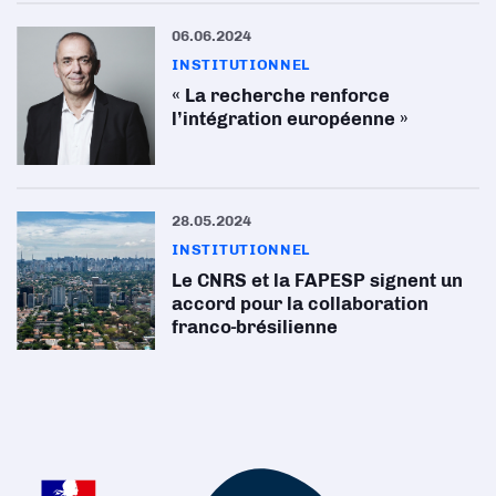
06.06.2024
INSTITUTIONNEL
« La recherche renforce
l’intégration européenne »
28.05.2024
INSTITUTIONNEL
Le CNRS et la FAPESP signent un
accord pour la collaboration
franco-brésilienne