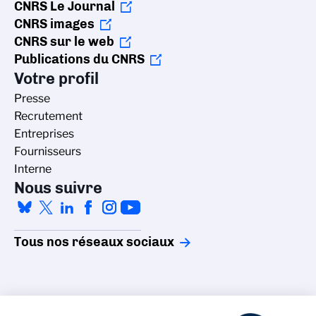
CNRS Le Journal
CNRS images
CNRS sur le web
Publications du CNRS
Votre profil
Presse
Recrutement
Entreprises
Fournisseurs
Interne
Nous suivre
Tous nos réseaux sociaux