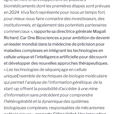
biomédicaments dont les premières étapes sont prévues
en 2024. VivaTech représente pour nous un temps fort,
pour mieux nous faire connaitre des investisseurs, des
institutionnels, et également des potentiels partenaires
commerciaux
», rapporte sa directrice générale Magali
Richard. Car One Biosciences a pour ambition de devenir
un leader mondial dans la médecine de précision pour
maladies complexes en intégrant les technologies en
cellule unique et l’intelligence artificielle pour découvrir
et développer des nouvelles approches thérapeutiques.
«
Les technologies de séquençage en cellule
unique
Ensemble de techniques de biologie moléculaire
qui permet l'analyse de l'information génétique.
de la
start-up offrent la possibilité d’accéder à une mine
d’information sans précédent pour comprendre
l’hétérogénéité et la dynamique des systèmes
biologiques complexes, responsables de mécanismes