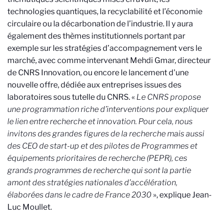
technologies quantiques, la recyclabilité et l’économie
circulaire ou la décarbonation de l’industrie. Il y aura
également des thèmes institutionnels portant par
exemple sur les stratégies d’accompagnement vers le
marché, avec comme intervenant Mehdi Gmar, directeur
de CNRS Innovation, ou encore le lancement d'une
nouvelle offre, dédiée aux entreprises issues des
laboratoires sous tutelle du CNRS. «
Le CNRS propose
une programmation riche d’interventions pour expliquer
le lien entre recherche et innovation. Pour cela, nous
invitons des grandes figures de la recherche mais aussi
des CEO de start-up et des pilotes de Programmes et
équipements prioritaires de recherche (PEPR), ces
grands programmes de recherche qui sont la partie
amont des stratégies nationales d’accélération,
élaborées dans le cadre de France 2030
», explique Jean-
Luc Moullet.