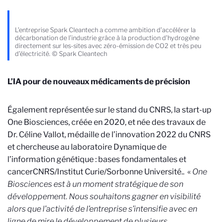
L’entreprise Spark Cleantech a comme ambition d’accélérer la
décarbonation de l’industrie grâce à la production d’hydrogène
directement sur les-sites avec zéro-émission de CO2 et très peu
d’électricité. © Spark Cleantech
L’IA pour de nouveaux médicaments de précision
Également représentée sur le stand du CNRS, la start-up
One Biosciences, créée en 2020, et née des travaux de
Dr. Céline Vallot, médaille de l’innovation 2022 du CNRS
et chercheuse au laboratoire Dynamique de
l’information génétique : bases fondamentales et
cancer
CNRS/Institut Curie/Sorbonne Université.
. «
One
Biosciences est à un moment stratégique de son
développement. Nous souhaitons gagner en visibilité
alors que l’activité de l’entreprise s’intensifie avec en
ligne de mire le développement de plusieurs