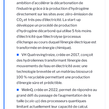
ambition d’accélérer la décarbonation de
l’industrie grâce à la production d’hydrogène
directement sur les sites avec zéro-émission de
CO
et très peu d’électricité. La start-up
2
développe un procédé de production
d’hydrogène décarboné qui utilise 5 fois moins
d’électricité que l’électrolyse (processus
d'échange au cours duquel l'énergie électrique est
transformée en énergie chimique).
VH Quatrevingtreize, créée en 2017, conçoit
des hydroliennes transformant l'énergie des
mouvements de l'eau en électricité avec une
technologie brevetée et un matériau biosourcé
100 % recyclable permettant une production
d'énergie sûre et prédictible.
WelinQ, créée en 2022, permet de répondre au
grand défi du passage de l’augmentation de la
taille (
scale up
) des processeurs quantiques
limitant actuellement leur capacité de calcul.