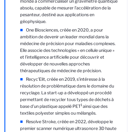
monde à commercialiser un gravimètre quantique
absolu, capable de mesurer l’accélération de la
pesanteur, destiné aux applications en
géophysique.
One Biosciences, créée en 2020,
a pour
ambition de devenir un leader mondial dans la
médecine de précision pour maladies complexes.
Elle associe des technologies « en cellule unique »
et l’intelligence artificielle pour découvrir et
développer de nouvelles approches
thérapeutiques de médecine de précision.
Recyc’Elit, créée en 2019, s’intéresse à la
résolution de problématique dans le domaine du
recyclage. La start-up a développé un procédé
permettant de recycler tous types de déchets à
1
base d’un plastique appelé PET
ainsi que des
textiles polyester simples ou mélangés.
Resolve Stroke, créée en 2022, développe le
premier scanner numérique ultrasonore 3D haute