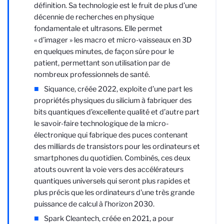
définition. Sa technologie est le fruit de plus d’une
décennie de recherches en physique
fondamentale et ultrasons. Elle permet
« d’imager » les macro et micro-vaisseaux en 3D
en quelques minutes, de façon sûre pour le
patient, permettant son utilisation par de
nombreux professionnels de santé.
Siquance, créée 2022, exploite d’une part les
propriétés physiques du silicium à fabriquer des
bits quantiques d’excellente qualité et d’autre part
le savoir-faire technologique de la micro-
électronique qui fabrique des puces contenant
des milliards de transistors pour les ordinateurs et
smartphones du quotidien. Combinés, ces deux
atouts ouvrent la voie vers des accélérateurs
quantiques universels qui seront plus rapides et
plus précis que les ordinateurs d'une très grande
puissance de calcul à l’horizon 2030.
Spark Cleantech, créée en 2021, a pour