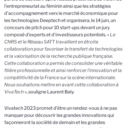
l’entrepreneuriat au féminin ainsi que les stratégies
d’accompagnement vers le marché économique pour
les technologies Deeptech et organisera, le 14 juin, un
concours de pitch pour 10 start-ups devant un jury
composé d’experts et d’investisseurs potentiels. «
Le
CNRS et le Réseau SATT travaillent en étroite
collaboration pour favoriser le transfert de technologies
et la valorisation de la recherche publique française.
Cette collaboration a permis de consolider une véritable
filière professionnelle et ainsi renforcer l’innovation et la
compétitivité de la France sur la scène internationale.
Nous souhaitons mettre en avant cette collaboration à
VivaTech
», souligne Laurent Baly.
Vivatech 2023 promet d’être un rendez-vous à ne pas
manquer pour découvrir les grandes innovations qui
façonneront la société de demain et les grandes