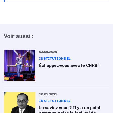
Voir aussi :
03.06.2026
INSTITUTIONNEL
Échappez-vous avec le CNRS !
16.05.2025
INSTITUTIONNEL
Le saviez-vous ? Il y a un point
commun entre le festival de