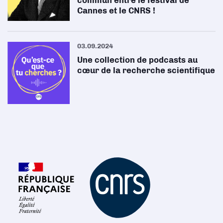
Cannes et le CNRS !
03.09.2024
Une collection de podcasts au
cœur de la recherche scientifique