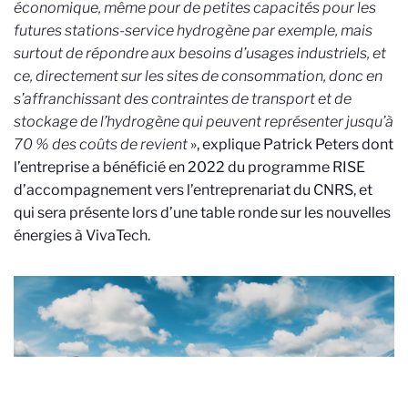
économique, même pour de petites capacités pour les
futures stations-service hydrogène par exemple, mais
surtout de répondre aux besoins d’usages industriels, et
ce, directement sur les sites de consommation, donc en
s’affranchissant des contraintes de transport et de
stockage de l’hydrogène qui peuvent représenter jusqu’à
70 % des coûts de revient
», explique Patrick Peters dont
l’entreprise a bénéficié en 2022 du programme RISE
d’accompagnement vers l’entreprenariat du CNRS, et
qui sera présente lors d’une table ronde sur les nouvelles
énergies à VivaTech.