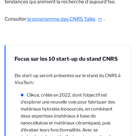
tendances qui animent la recherche d’aujourd’hui.
Consulter
le programme des CNRS Talks
.
Focus sur les 10 start-up du stand CNRS
Dix start-up seront présentes sur le stand du CNRS à
VivaTech :
Cilkoa, créée en 2022, dont l’objectif est
d’explorer une nouvelle voie pour fabriquer des
matériaux hybrides biosourcés, en combinant
deux expertises (matériaux à base de
nanocellulose et matériaux céramiques), puis
d’évaluer leurs fonctionnalités. Avec sa