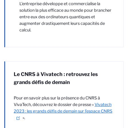
L’entreprise développe et commercialise la
solution la plus efficace au monde pour brancher
entre eux des ordinateurs quantiques et
augmenter drastiquement leurs capacités de
calcul.
Le CNRS à Vivatech : retrouvez les
grands défis de demain
Pour en savoir plus sur la présence du CNRS à
VivaTech, découvrez le dossier de presse «
Vivatech
2023 : les grands défis de demain sur l’espace CNRS
».