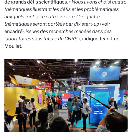
de grands défis scientifiques. «
Nous avons choisi quatre
thématiques illustrant les défis et les problématiques
auxquels font face notre société. Ces quatre
thématiques seront portées par dix start-up
(voir
encadré)
, issues des recherches menées dans des
laboratoires sous tutelle du CNRS »,
indique Jean-Luc
Moullet.