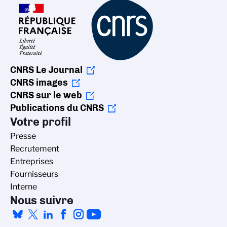
CNRS Le Journal
CNRS images
CNRS sur le web
Publications du CNRS
Votre profil
Presse
Recrutement
Entreprises
Fournisseurs
Interne
Nous suivre