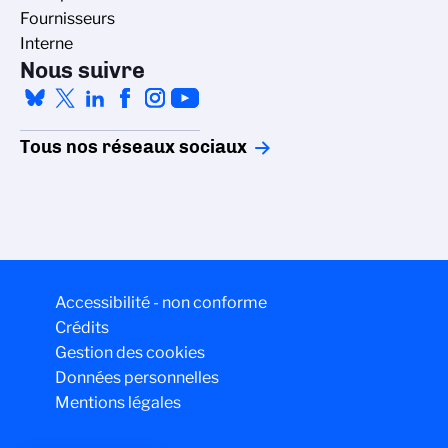
Fournisseurs
Interne
Nous suivre
Tous nos réseaux sociaux
Accessibilité - non conforme
Crédits
Gestion des cookies
Données personnelles
Mentions légales