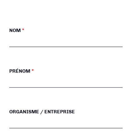
NOM
PRÉNOM
ORGANISME / ENTREPRISE