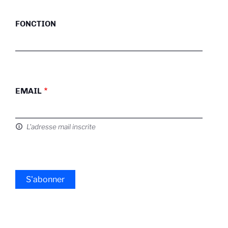
FONCTION
EMAIL
L'adresse mail inscrite