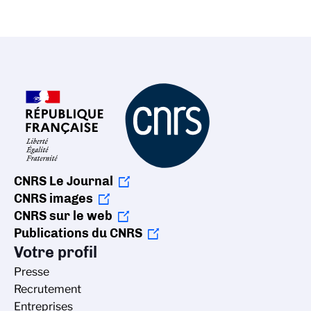
CNRS Le Journal
CNRS images
CNRS sur le web
Publications du CNRS
Votre profil
Presse
Recrutement
Entreprises