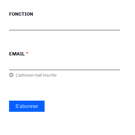
FONCTION
EMAIL
L'adresse mail inscrite