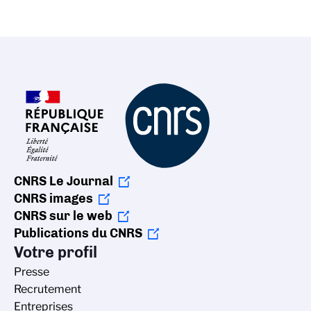
CNRS Le Journal
CNRS images
CNRS sur le web
Publications du CNRS
Votre profil
Presse
Recrutement
Entreprises