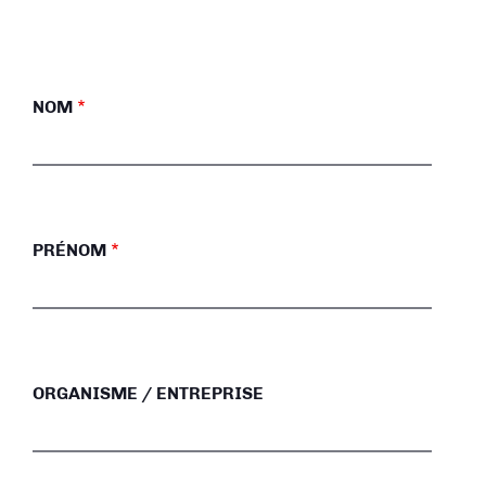
NOM
PRÉNOM
ORGANISME / ENTREPRISE