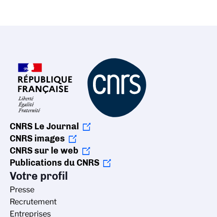
CNRS Le Journal
CNRS images
CNRS sur le web
Publications du CNRS
Votre profil
Presse
Recrutement
Entreprises