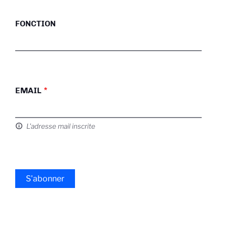
FONCTION
EMAIL
L'adresse mail inscrite