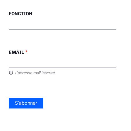
FONCTION
EMAIL
L'adresse mail inscrite