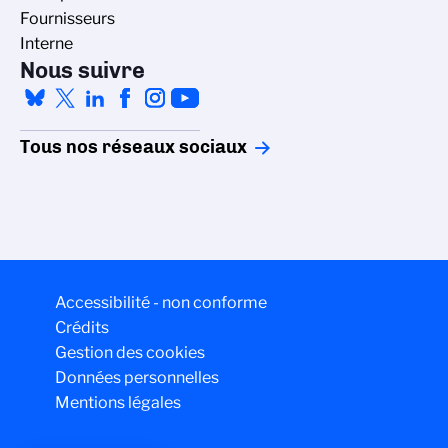
Fournisseurs
Interne
Nous suivre
Tous nos réseaux sociaux
Accessibilité - non conforme
Crédits
Gestion des cookies
Données personnelles
Mentions légales