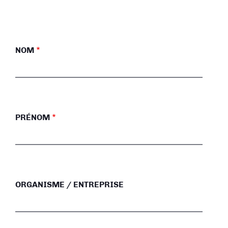
NOM
PRÉNOM
ORGANISME / ENTREPRISE