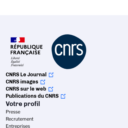
CNRS Le Journal
CNRS images
CNRS sur le web
Publications du CNRS
Votre profil
Presse
Recrutement
Entreprises