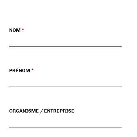
NOM
PRÉNOM
ORGANISME / ENTREPRISE