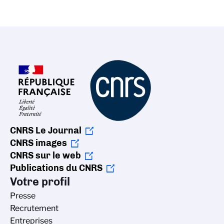
CNRS Le Journal
CNRS images
CNRS sur le web
Publications du CNRS
Votre profil
Presse
Recrutement
Entreprises