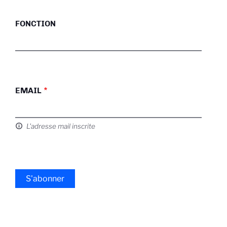
FONCTION
EMAIL
L'adresse mail inscrite