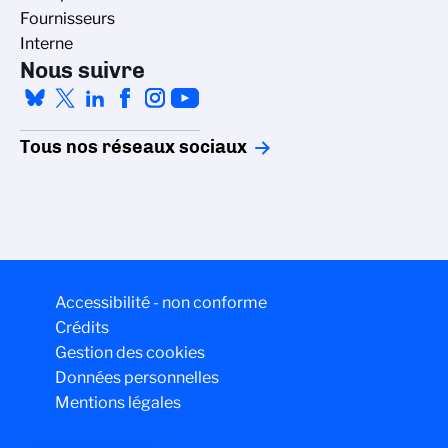
Fournisseurs
Interne
Nous suivre
Tous nos réseaux sociaux
Accessibilité - non conforme
Crédits
Gestion des cookies
Données personnelles
Mentions légales