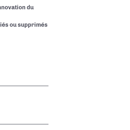
Innovation du
iés ou supprimés