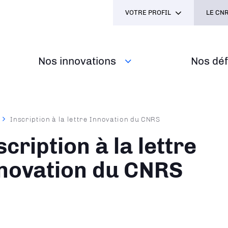
VOTRE PROFIL
LE CNR
Nos innovations
Nos défi
Inscription à la lettre Innovation du CNRS
ane
scription à la lettre
novation du CNRS