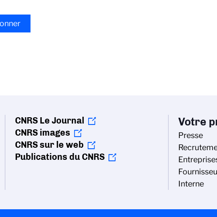
CNRS Le Journal
Votre pr
CNRS images
Presse
CNRS sur le web
Recruteme
Publications du CNRS
Entreprise
Fournisseu
Interne