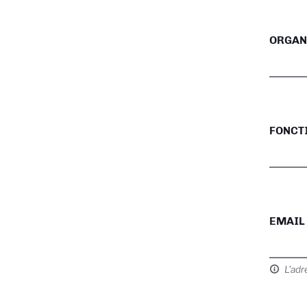
ORGAN
FONCT
EMAIL
L'adr