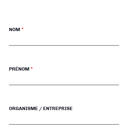
NOM
PRÉNOM
ORGANISME / ENTREPRISE