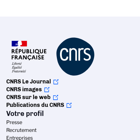
CNRS Le Journal
CNRS images
CNRS sur le web
Publications du CNRS
Votre profil
Presse
Recrutement
Entreprises