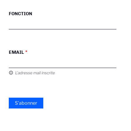
FONCTION
EMAIL
L'adresse mail inscrite