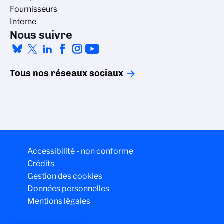
Fournisseurs
Interne
Nous suivre
Tous nos réseaux sociaux
Accessibilité - non conforme
Crédits
Gestion des cookies
Données personnelles
Mentions légales