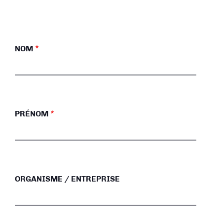
NOM
PRÉNOM
ORGANISME / ENTREPRISE