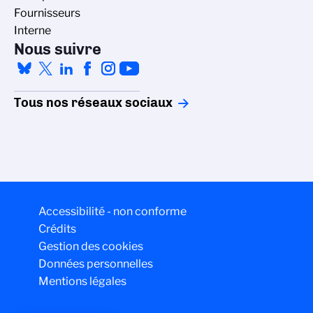
Fournisseurs
Interne
Nous suivre
Tous nos réseaux sociaux
Accessibilité - non conforme
Crédits
Gestion des cookies
Données personnelles
Mentions légales