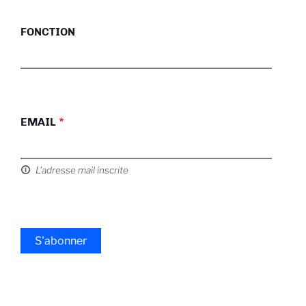
FONCTION
EMAIL
L'adresse mail inscrite