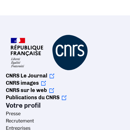
CNRS Le Journal
CNRS images
CNRS sur le web
Publications du CNRS
Votre profil
Presse
Recrutement
Entreprises