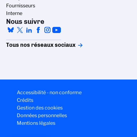
Fournisseurs
Interne
Nous suivre
Tous nos réseaux sociaux
Accessibilité - non conforme
Crédits
Gestion des cookies
Données personnelles
Mentions légales