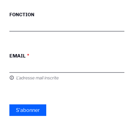
FONCTION
EMAIL
L'adresse mail inscrite