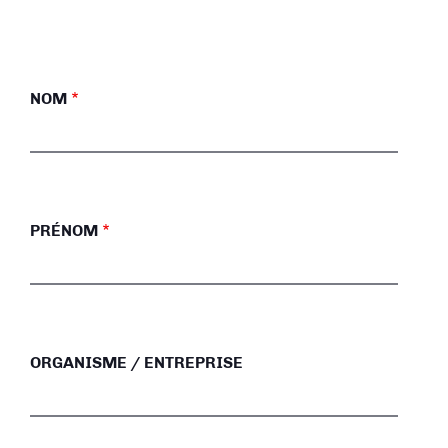
NOM
PRÉNOM
ORGANISME / ENTREPRISE