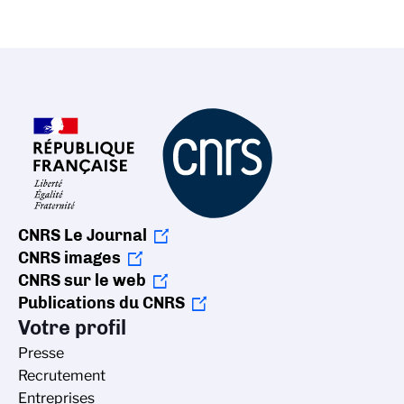
CNRS Le Journal
CNRS images
CNRS sur le web
Publications du CNRS
Votre profil
Presse
Recrutement
Entreprises