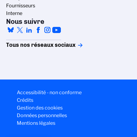
Fournisseurs
Interne
Nous suivre
Tous nos réseaux sociaux
Accessibilité - non conforme
Crédits
Gestion des cookies
Données personnelles
Mentions légales