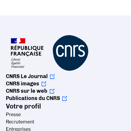
CNRS Le Journal
CNRS images
CNRS sur le web
Publications du CNRS
Votre profil
Presse
Recrutement
Entreprises