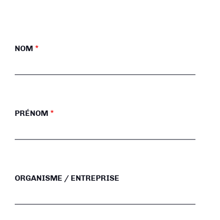
NOM
PRÉNOM
ORGANISME / ENTREPRISE