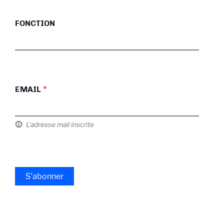
FONCTION
EMAIL
L'adresse mail inscrite