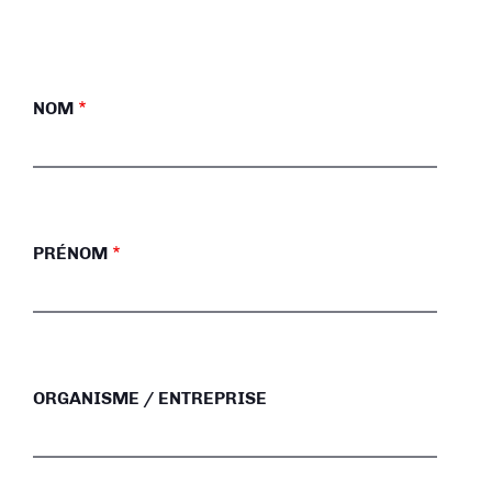
NOM
PRÉNOM
ORGANISME / ENTREPRISE