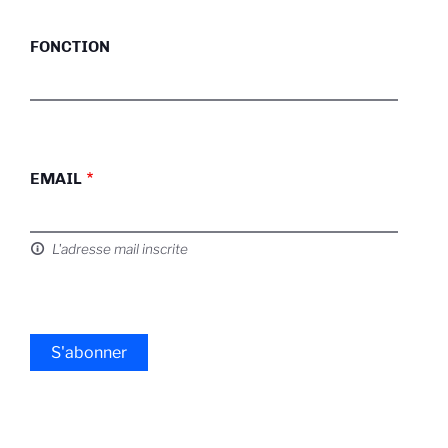
FONCTION
EMAIL
L'adresse mail inscrite