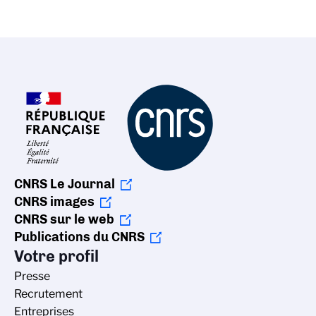
CNRS Le Journal
CNRS images
CNRS sur le web
Publications du CNRS
Votre profil
Presse
Recrutement
Entreprises