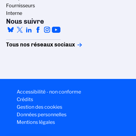
Fournisseurs
Interne
Nous suivre
Tous nos réseaux sociaux
Accessibilité - non conforme
Crédits
Gestion des cookies
Données personnelles
Mentions légales