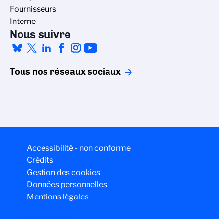
Fournisseurs
Interne
Nous suivre
Tous nos réseaux sociaux
Accessibilité - non conforme
Crédits
Gestion des cookies
Données personnelles
Mentions légales