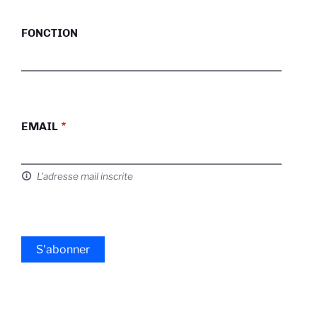
FONCTION
EMAIL
L'adresse mail inscrite