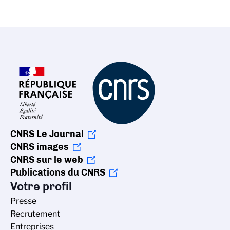
CNRS Le Journal
CNRS images
CNRS sur le web
Publications du CNRS
Votre profil
Presse
Recrutement
Entreprises