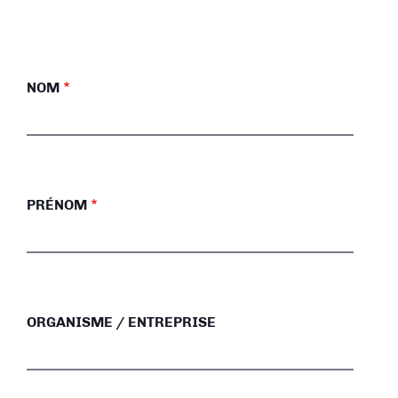
NOM
PRÉNOM
ORGANISME / ENTREPRISE