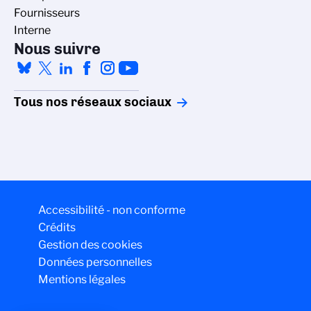
Fournisseurs
Interne
Nous suivre
Tous nos réseaux sociaux
Accessibilité - non conforme
Crédits
Gestion des cookies
Données personnelles
Mentions légales