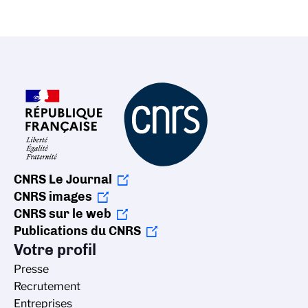
CNRS Le Journal
CNRS images
CNRS sur le web
Publications du CNRS
Votre profil
Presse
Recrutement
Entreprises