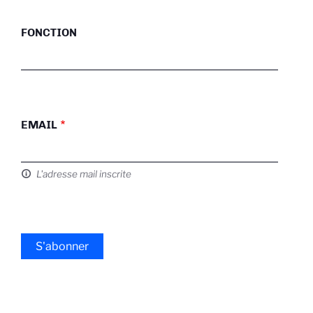
FONCTION
EMAIL
L'adresse mail inscrite