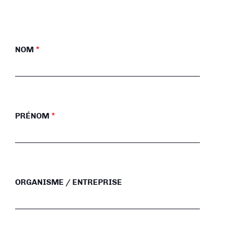
NOM
PRÉNOM
ORGANISME / ENTREPRISE