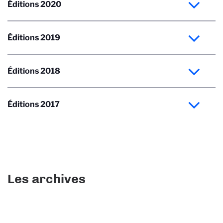
Éditions 2020
Éditions 2019
Éditions 2018
Éditions 2017
Les archives