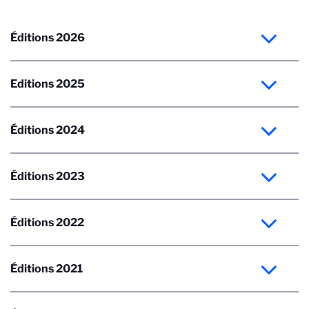
Éditions 2026
Editions 2025
Éditions 2024
Éditions 2023
Éditions 2022
Éditions 2021