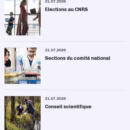
21.07.2026
Elections au CNRS
21.07.2026
Sections du comité national
21.07.2026
Conseil scientifique