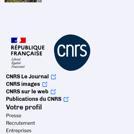
CNRS Le Journal
CNRS images
CNRS sur le web
Publications du CNRS
Votre profil
Presse
Recrutement
Entreprises