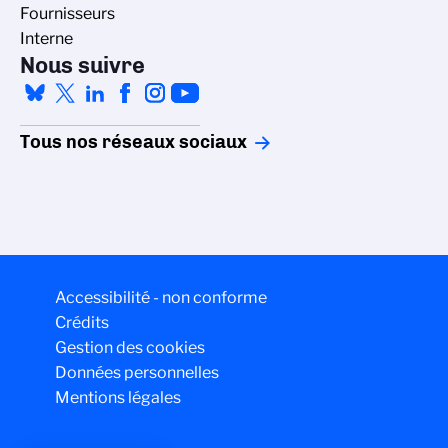
Fournisseurs
Interne
Nous suivre
Tous nos réseaux sociaux
Accessibilité - non conforme
Crédits
Gestion des cookies
Données personnelles
Mentions légales