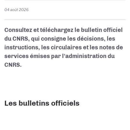
04 août 2026
Consultez et téléchargez le bulletin officiel
du CNRS, qui consigne les décisions, les
instructions, les circulaires et les notes de
services émises par l'administration du
CNRS.
Les bulletins officiels