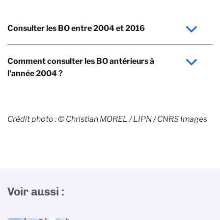
Consulter les BO entre 2004 et 2016
Comment consulter les BO antérieurs à
l'année 2004 ?
Crédit photo : © Christian MOREL / LIPN / CNRS Images
Voir aussi :