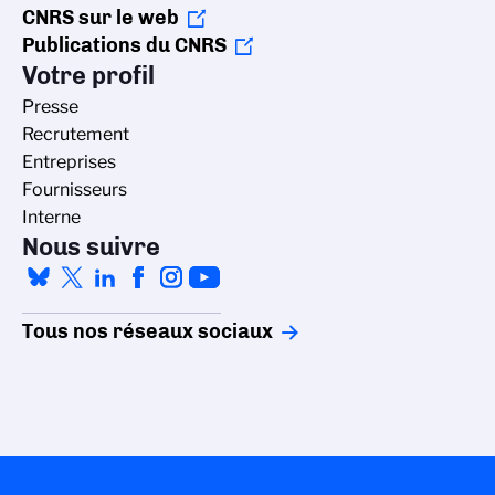
CNRS sur le web
Publications du CNRS
Votre profil
Presse
Recrutement
Entreprises
Fournisseurs
Interne
Nous suivre
Tous nos réseaux sociaux