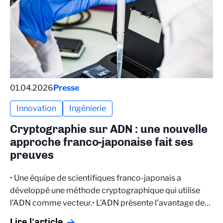
01.04.2026
Presse
Innovation
Ingénierie
Cryptographie sur ADN : une nouvelle
approche franco-japonaise fait ses
preuves
• Une équipe de scientifiques franco-japonais a
développé une méthode cryptographique qui utilise
l’ADN comme vecteur.• L’ADN présente l’avantage de…
Lire l'article