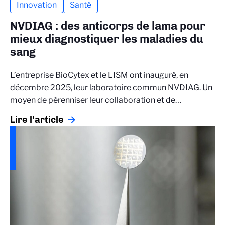
Innovation
Santé
NVDIAG : des anticorps de lama pour
mieux diagnostiquer les maladies du
sang
L’entreprise BioCytex et le LISM ont inauguré, en
décembre 2025, leur laboratoire commun NVDIAG. Un
moyen de pérenniser leur collaboration et de…
Lire l'article