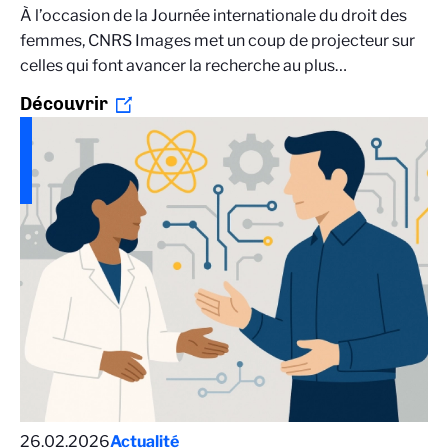
À l’occasion de la Journée internationale du droit des
femmes, CNRS Images met un coup de projecteur sur
celles qui font avancer la recherche au plus…
Découvrir
26.02.2026
Actualité