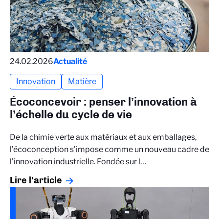
24.02.2026
Actualité
Innovation
Matière
Écoconcevoir : penser l’innovation à
l’échelle du cycle de vie
De la chimie verte aux matériaux et aux emballages,
l’écoconception s’impose comme un nouveau cadre de
l’innovation industrielle. Fondée sur l…
Lire l'article