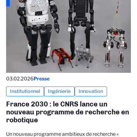
03.02.2026
Presse
Institutionnel
Ingénierie
Innovation
France 2030 : le CNRS lance un
nouveau programme de recherche en
robotique
Un nouveau programme ambitieux de recherche «