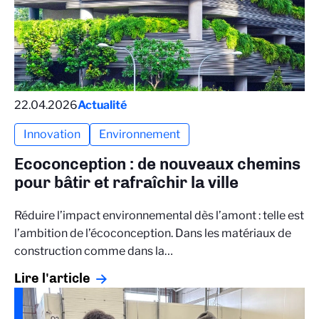
22.04.2026
Actualité
Innovation
Environnement
Ecoconception : de nouveaux chemins
pour bâtir et rafraîchir la ville
Réduire l’impact environnemental dès l’amont : telle est
l’ambition de l’écoconception. Dans les matériaux de
construction comme dans la…
Lire l'article