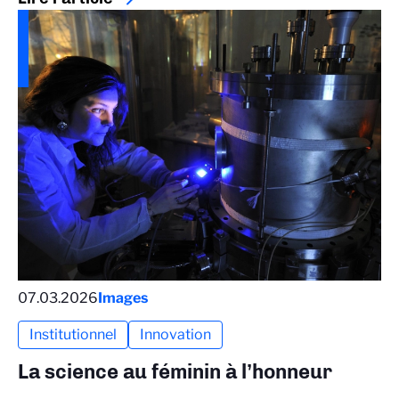
07.03.2026
Images
Institutionnel
Innovation
La science au féminin à l’honneur