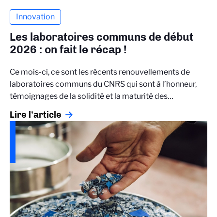
Innovation
Les laboratoires communs de début
2026 : on fait le récap !
Ce mois-ci, ce sont les récents renouvellements de
laboratoires communs du CNRS qui sont à l’honneur,
témoignages de la solidité et la maturité des…
Lire l'article