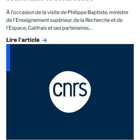
À l’occasion de la visite de Philippe Baptiste, ministre
de l’Enseignement supérieur, de la Recherche et de
l’Espace, Califrais et ses partenaires…
Lire l'article