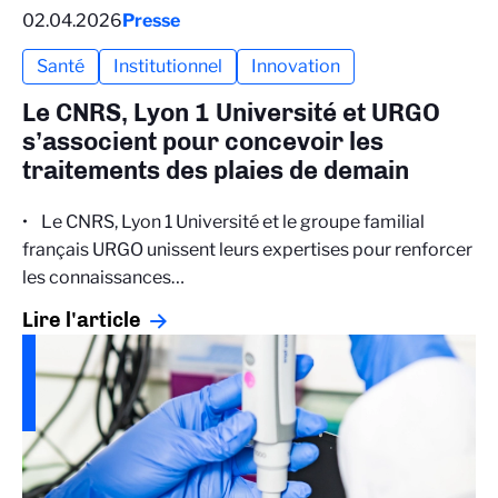
02.04.2026
Presse
Santé
Institutionnel
Innovation
Le CNRS, Lyon 1 Université et URGO
s’associent pour concevoir les
traitements des plaies de demain
• Le CNRS, Lyon 1 Université et le groupe familial
français URGO unissent leurs expertises pour renforcer
les connaissances…
Lire l'article