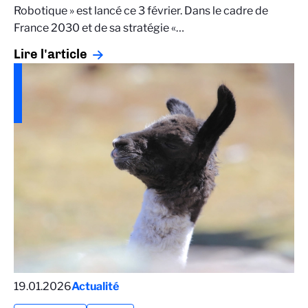
Robotique » est lancé ce 3 février. Dans le cadre de
France 2030 et de sa stratégie «…
Lire l'article
19.01.2026
Actualité