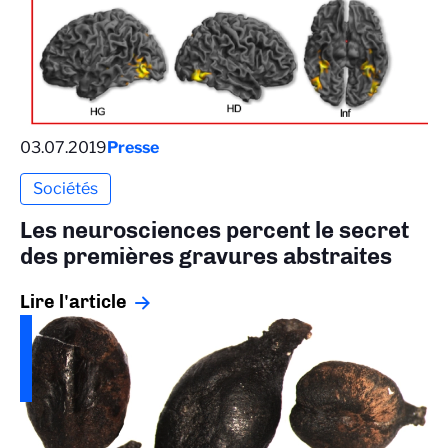
03.07.2019
Presse
Sociétés
Les neurosciences percent le secret
des premières gravures abstraites
Lire l'article