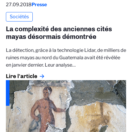
27.09.2018
Presse
Sociétés
La complexité des anciennes cités
mayas désormais démontrée
La détection, grâce à la technologie Lidar, de milliers de
ruines mayas au nord du Guatemala avait été révélée
en janvier dernier. Leur analyse…
Lire l'article