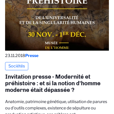
23.11.2018
Presse
Sociétés
Invitation presse - Modernité et
préhistoire : et si la notion d'homme
moderne était dépassée ?
Anatomie, patrimoine génétique, utilisation de parures
ou d'outils complexes, existence de sépulture ou