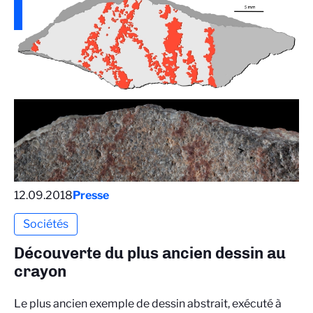
12.09.2018
Presse
Sociétés
Découverte du plus ancien dessin au
crayon
Le plus ancien exemple de dessin abstrait, exécuté à