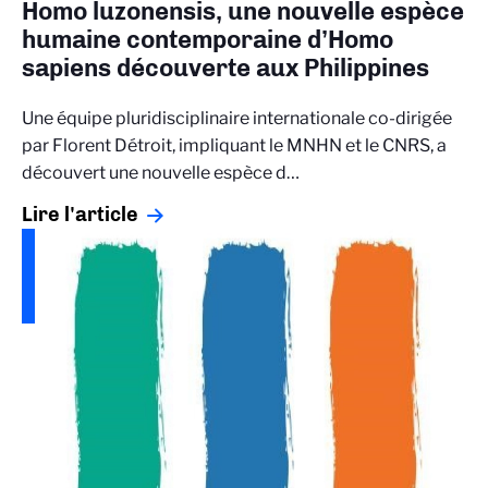
Homo luzonensis, une nouvelle espèce
humaine contemporaine d’Homo
sapiens découverte aux Philippines
Une équipe pluridisciplinaire internationale co-dirigée
par Florent Détroit, impliquant le MNHN et le CNRS, a
découvert une nouvelle espèce d…
Lire l'article