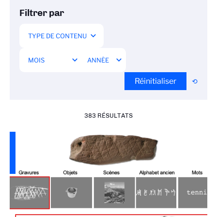
Filtrer par
Réinitialiser
383 RÉSULTATS