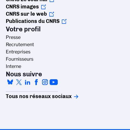
CNRS images
CNRS sur le web
Publications du CNRS
Votre profil
Presse
Recrutement
Entreprises
Fournisseurs
Interne
Nous suivre
Tous nos réseaux sociaux