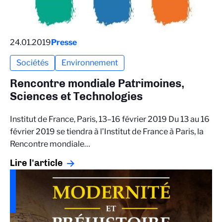
24.01.2019
Presse
Sociétés
Environnement
Rencontre mondiale Patrimoines,
Sciences et Technologies
Institut de France, Paris, 13–16 février 2019 Du 13 au 16
février 2019 se tiendra à l’Institut de France à Paris, la
Rencontre mondiale…
Lire l'article