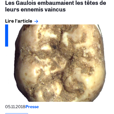
Les Gaulois embaumaient les têtes de
leurs ennemis vaincus
Lire l'article
05.11.2018
Presse