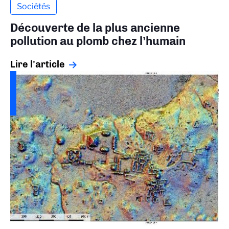
Sociétés
Découverte de la plus ancienne
pollution au plomb chez l’humain
Lire l'article