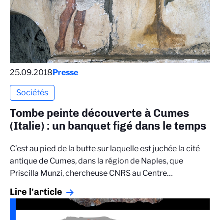
25.09.2018
Presse
Sociétés
Tombe peinte découverte à Cumes
(Italie) : un banquet figé dans le temps
C’est au pied de la butte sur laquelle est juchée la cité
antique de Cumes, dans la région de Naples, que
Priscilla Munzi, chercheuse CNRS au Centre…
Lire l'article