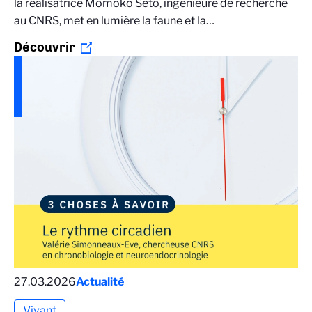
la réalisatrice Momoko Seto, ingénieure de recherche
au CNRS, met en lumière la faune et la…
Découvrir
27.03.2026
Actualité
Vivant