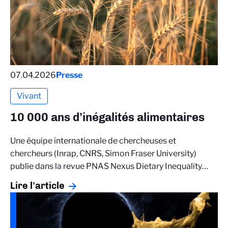
07.04.2026
Presse
Vivant
10 000 ans d’inégalités alimentaires
Une équipe internationale de chercheuses et
chercheurs (Inrap, CNRS, Simon Fraser University)
publie dans la revue PNAS Nexus Dietary Inequality…
Lire l'article