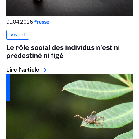
01.04.2026
Presse
Vivant
Le rôle social des individus n’est ni
prédestiné ni figé
Lire l'article