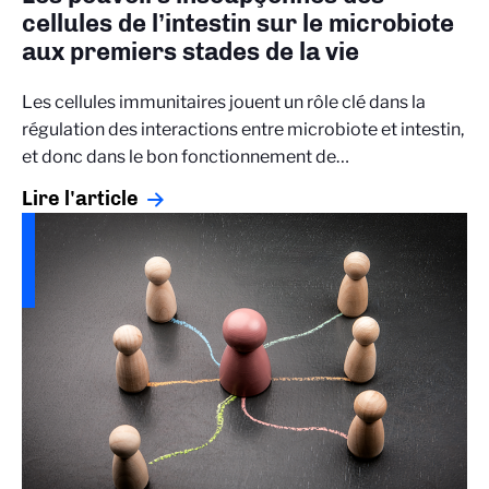
cellules de l’intestin sur le microbiote
aux premiers stades de la vie
Les cellules immunitaires jouent un rôle clé dans la
régulation des interactions entre microbiote et intestin,
et donc dans le bon fonctionnement de…
Lire l'article