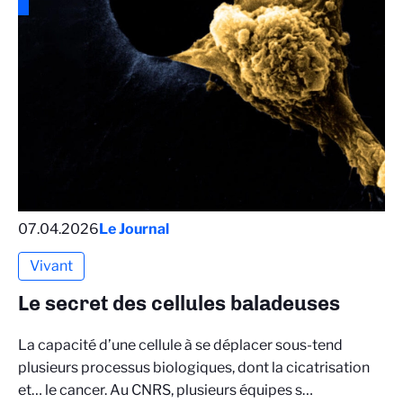
07.04.2026
Le Journal
Vivant
Le secret des cellules baladeuses
La capacité d’une cellule à se déplacer sous-tend
plusieurs processus biologiques, dont la cicatrisation
et… le cancer. Au CNRS, plusieurs équipes s…