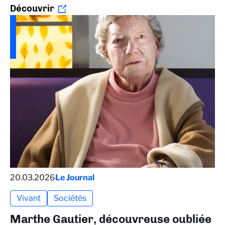
Découvrir
20.03.2026
Le Journal
Vivant
Sociétés
Marthe Gautier, découvreuse oubliée