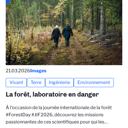
21.03.2026
Images
Vivant
Terre
Ingénierie
Environnement
La forêt, laboratoire en danger
À l’occasion de la journée internationale de la forêt
#ForestDay #JIF2026, découvrez les missions
passionnantes de ces scientifiques pour qui les…