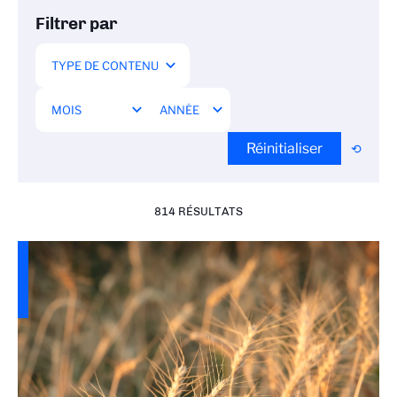
Filtrer par
Réinitialiser
814 RÉSULTATS