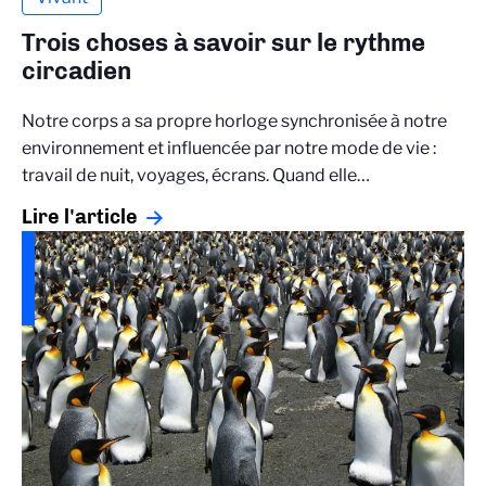
Trois choses à savoir sur le rythme
circadien
Notre corps a sa propre horloge synchronisée à notre
environnement et influencée par notre mode de vie :
travail de nuit, voyages, écrans. Quand elle…
Lire l'article