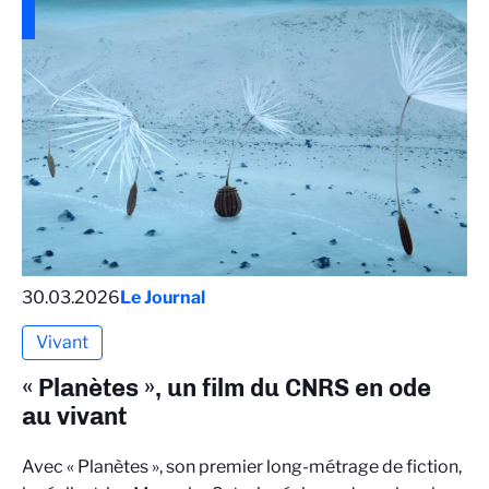
30.03.2026
Le Journal
Vivant
« Planètes », un film du CNRS en ode
au vivant
Avec « Planètes », son premier long-métrage de fiction,