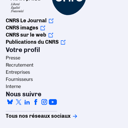
CNRS Le Journal
CNRS images
CNRS sur le web
Publications du CNRS
Votre profil
Presse
Recrutement
Entreprises
Fournisseurs
Interne
Nous suivre
Tous nos réseaux sociaux