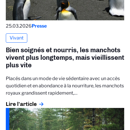
25.03.2026
Presse
Vivant
Bien soignés et nourris, les manchots
vivent plus longtemps, mais vieillissent
plus vite
Placés dans un mode de vie sédentaire avec un accès
quotidien et en abondance à la nourriture, les manchots
royaux grandissent rapidement,…
Lire l'article