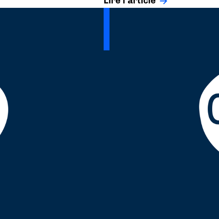
Lire l'article