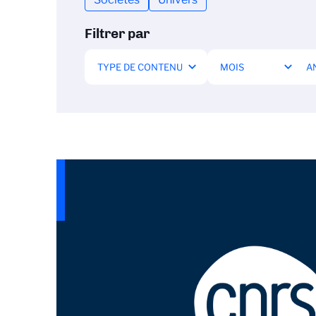
Filtrer par