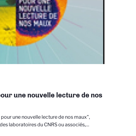
 pour une nouvelle lecture de nos
: pour une nouvelle lecture de nos maux",
 des laboratoires du CNRS ou associés,…