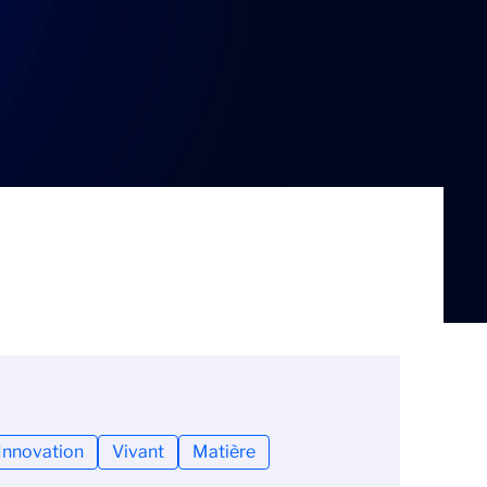
Innovation
Vivant
Matière