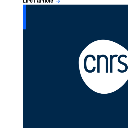
Lire l'article