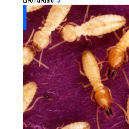
Lire l'article