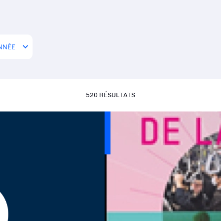
520 RÉSULTATS