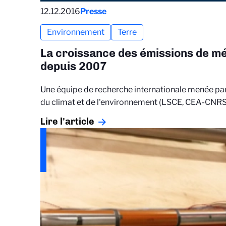
12.12.2016
Presse
Environnement
Terre
La croissance des émissions de m
depuis 2007
Une équipe de recherche internationale menée par
du climat et de l'environnement (LSCE, CEA-CNR
Lire l'article