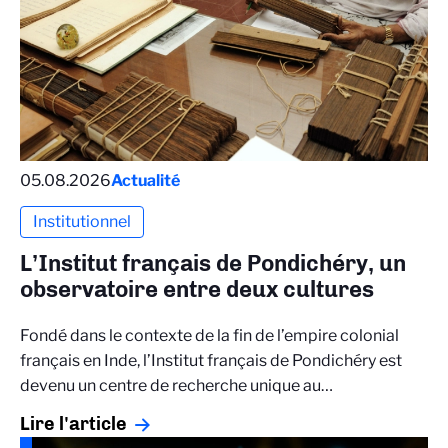
05.08.2026
Actualité
Institutionnel
L’Institut français de Pondichéry, un
observatoire entre deux cultures
Fondé dans le contexte de la fin de l’empire colonial
français en Inde, l’Institut français de Pondichéry est
devenu un centre de recherche unique au…
Lire l'article