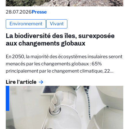
28.07.2026
Presse
Environnement
Vivant
La biodiversité des îles, surexposée
aux changements globaux
En 2050, la majorité des écosystèmes insulaires seront
menacés par les changements globaux : 65%
principalement par le changement climatique, 22…
Lire l'article