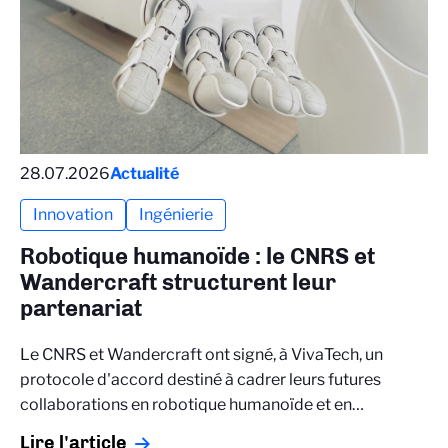
28.07.2026
Actualité
Innovation
Ingénierie
Robotique humanoïde : le CNRS et
Wandercraft structurent leur
partenariat
Le CNRS et Wandercraft ont signé, à VivaTech, un
protocole d'accord destiné à cadrer leurs futures
collaborations en robotique humanoïde et en…
Lire l'article