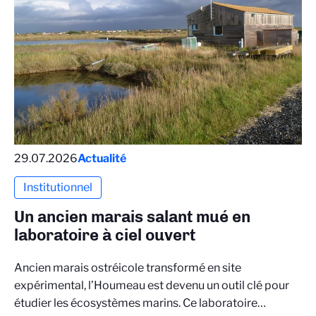
29.07.2026
Actualité
Institutionnel
Un ancien marais salant mué en
laboratoire à ciel ouvert
Ancien marais ostréicole transformé en site
expérimental, l’Houmeau est devenu un outil clé pour
étudier les écosystèmes marins. Ce laboratoire…