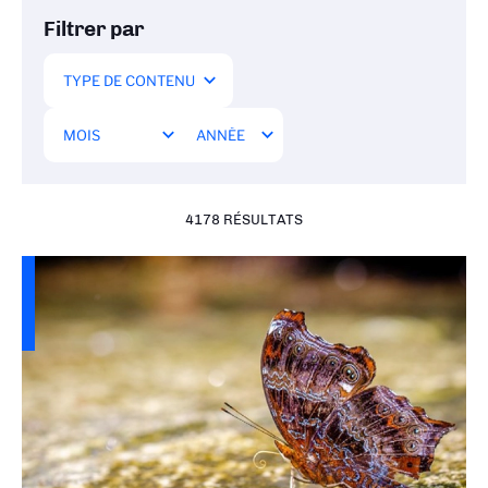
Filtrer par
4178 RÉSULTATS