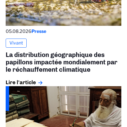
05.08.2026
Presse
Vivant
La distribution géographique des
papillons impactée mondialement par
le réchauffement climatique
Lire l'article