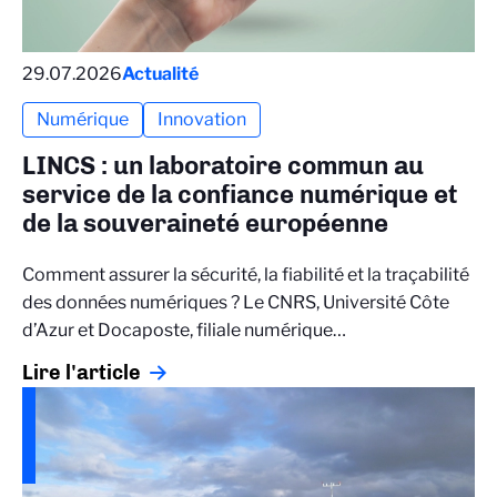
29.07.2026
Actualité
Numérique
Innovation
LINCS : un laboratoire commun au
service de la confiance numérique et
de la souveraineté européenne
Comment assurer la sécurité, la fiabilité et la traçabilité
des données numériques ? Le CNRS, Université Côte
d’Azur et Docaposte, filiale numérique…
Lire l'article