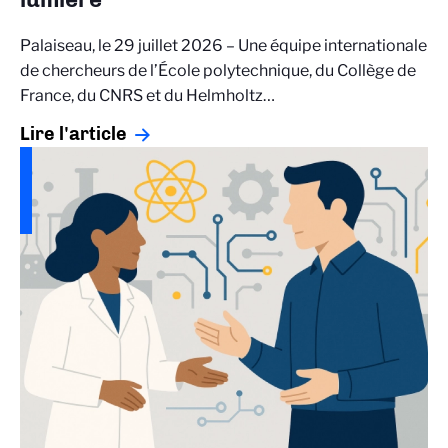
Palaiseau, le 29 juillet 2026 – Une équipe internationale
de chercheurs de l’École polytechnique, du Collège de
France, du CNRS et du Helmholtz…
Lire l'article