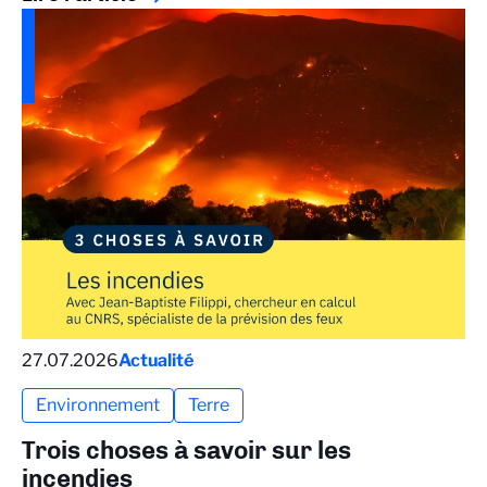
27.07.2026
Actualité
Environnement
Terre
Trois choses à savoir sur les
incendies