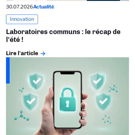
30.07.2026
Actualité
Innovation
Laboratoires communs : le récap de
l'été !
Lire l'article