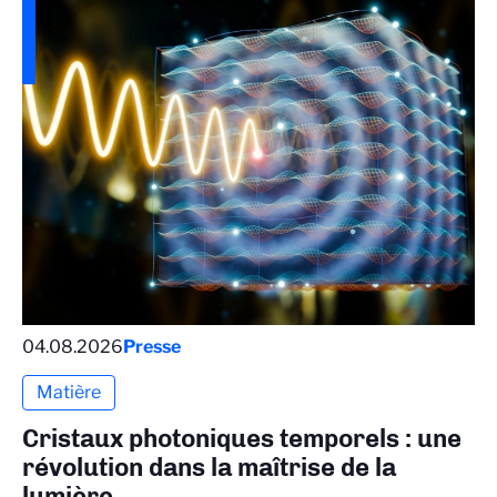
04.08.2026
Presse
Matière
Cristaux photoniques temporels : une
révolution dans la maîtrise de la
lumière