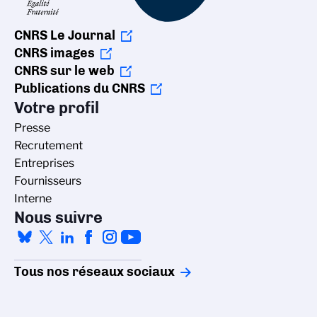
CNRS Le Journal
CNRS images
CNRS sur le web
Publications du CNRS
Votre profil
Presse
Recrutement
Entreprises
Fournisseurs
Interne
Nous suivre
Tous nos réseaux sociaux