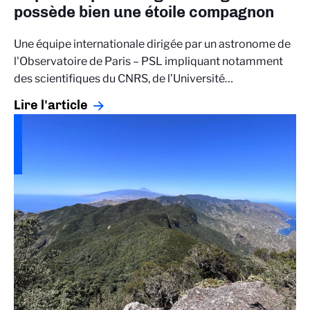
possède bien une étoile compagnon
Une équipe internationale dirigée par un astronome de
l'Observatoire de Paris – PSL impliquant notamment
des scientifiques du CNRS, de l’Université…
Lire l'article