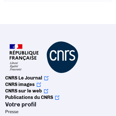
CNRS Le Journal
CNRS images
CNRS sur le web
Publications du CNRS
Votre profil
Presse