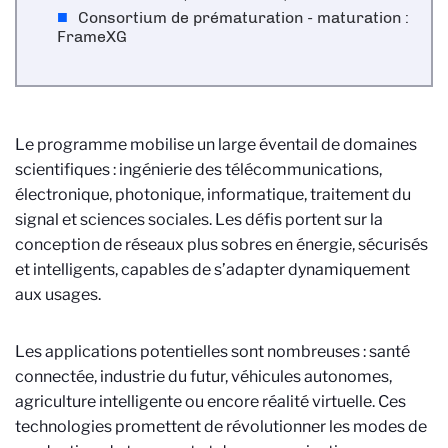
Consortium de prématuration - maturation :
FrameXG
Le programme mobilise un large éventail de domaines
scientifiques : ingénierie des télécommunications,
électronique, photonique, informatique, traitement du
signal et sciences sociales. Les défis portent sur la
conception de réseaux plus sobres en énergie, sécurisés
et intelligents, capables de s’adapter dynamiquement
aux usages.
Les applications potentielles sont nombreuses : santé
connectée, industrie du futur, véhicules autonomes,
agriculture intelligente ou encore réalité virtuelle. Ces
technologies promettent de révolutionner les modes de