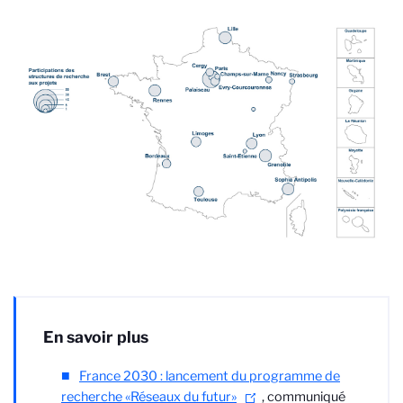
En savoir plus
France 2030 : lancement du programme de
recherche «Réseaux du futur»
, communiqué