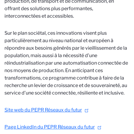
production, de transport et de communication, en
offrant des solutions plus performantes,
interconnectées et accessibles.
Sur le plan sociétal, ces innovations visent plus
particulièrement au niveau national et européen à
répondre aux besoins générés par le vieillissement de la
population, mais aussi à la nécessité d’une
réindustrialisation par une automatisation connectée de
nos moyens de production. En anticipant ces
transformations, ce programme contribue à faire de la
recherche un levier de croissance et de souveraineté, au
service d’une société connectée, résiliente et inclusive.
Site web du PEPR Réseaux du futur
Page LinkedIn du PEPR Réseaux du futur