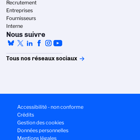
Recrutement
Entreprises
Fournisseurs
Interne
Nous suivre
Tous nos réseaux sociaux
Accessibilité - non conforme
Crédits
Gestion des cookies
Données personnelles
Mentions légales