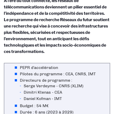
À l’ère du tout connecté, les réseaux de
télécommunications deviennent un pilier essentiel de
l’indépendance et de la compétitivité des territoires.
Le programme de recherche Réseaux du futur soutient
une recherche qui vise à concevoir des infrastructures
plus flexibles, sécurisées et respectueuses de
l’environnement, tout en anticipant les défis
technologiques et les impacts socio-économiques de
ces transformations.
PEPR d'accélération
Pilotes du programme : CEA, CNRS, IMT
Directeurs de programme :
Serge Verdeyme - CNRS (XLIM)
Dimitri Ktenas - CEA
Daniel Kofman - IMT
Budget : 54 M€
Durée : 6 ans (2023 à 2029)