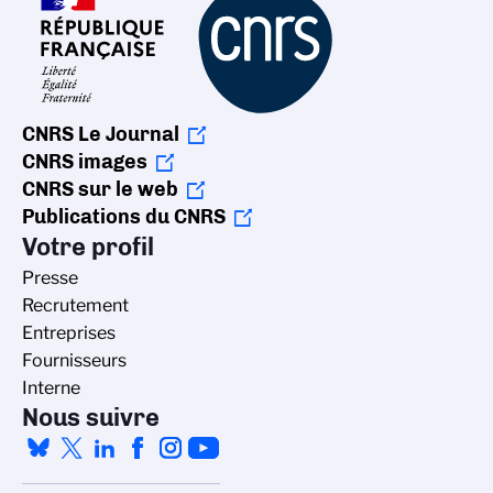
CNRS Le Journal
CNRS images
CNRS sur le web
Publications du CNRS
Votre profil
Presse
Recrutement
Entreprises
Fournisseurs
Interne
Nous suivre