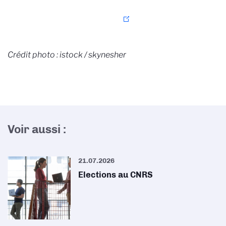
Crédit photo : istock / skynesher
Voir aussi :
21.07.2026
Elections au CNRS