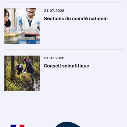
21.07.2026
Sections du comité national
21.07.2026
Conseil scientifique