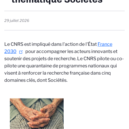
29 juillet 2026
Le CNRS est impliqué dans l'action de l'État
France
2030
pour accompagner les acteurs innovants et
soutenir des projets de recherche. Le CNRS pilote ou co-
pilote une quarantaine de programmes nationaux qui
visent à renforcer la recherche française dans cinq
domaines clés, dont Sociétés.