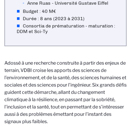
Anne Ruas - Université Gustave Eiffel
Budget : 40 M€
Durée : 8 ans (2023 à 2031)
Consortia de prématuration - maturation :
DDM et Sci-Ty
Adossé à une recherche construite à partir des enjeux de
terrain, VDBI croise les apports des sciences de
l’environnement, et de la santé, des sciences humaines et
sociales et des sciences pour l’ingénieur. Six grands défis
guident cette démarche, allant du changement
climatique à la résilience, en passant par la sobriété,
l’inclusion et la santé, tout en permettant de s’intéresser
aussi à des problèmes émettant pour l’instant des
signaux plus faibles.