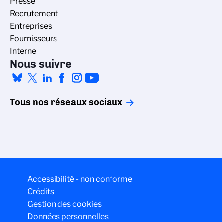
Presse
Recrutement
Entreprises
Fournisseurs
Interne
Nous suivre
Tous nos réseaux sociaux
Accessibilité - non conforme
Crédits
Gestion des cookies
Données personnelles