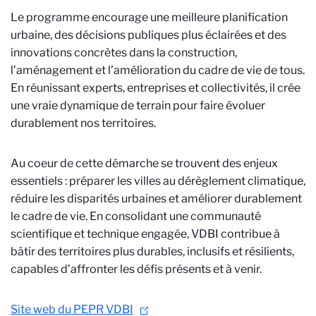
Le programme encourage une meilleure planification
urbaine, des décisions publiques plus éclairées et des
innovations concrètes dans la construction,
l’aménagement et l’amélioration du cadre de vie de tous.
En réunissant experts, entreprises et collectivités, il crée
une vraie dynamique de terrain pour faire évoluer
durablement nos territoires.
Au coeur de cette démarche se trouvent des enjeux
essentiels : préparer les villes au dérèglement climatique,
réduire les disparités urbaines et améliorer durablement
le cadre de vie. En consolidant une communauté
scientifique et technique engagée, VDBI contribue à
bâtir des territoires plus durables, inclusifs et résilients,
capables d’affronter les défis présents et à venir.
Site web du PEPR VDBI