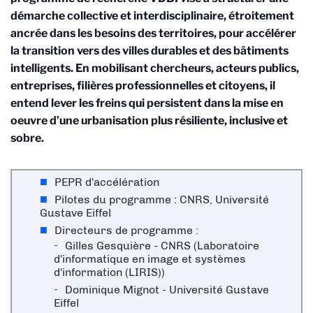
démarche collective et interdisciplinaire, étroitement
ancrée dans les besoins des territoires, pour accélérer
la transition vers des villes durables et des bâtiments
intelligents. En mobilisant chercheurs, acteurs publics,
entreprises, filières professionnelles et citoyens, il
entend lever les freins qui persistent dans la mise en
oeuvre d’une urbanisation plus résiliente, inclusive et
sobre.
PEPR d'accélération
Pilotes du programme : CNRS, Université
Gustave Eiffel
Directeurs de programme :
Gilles Gesquière - CNRS (Laboratoire
d'informatique en image et systèmes
d'information (LIRIS))
Dominique Mignot - Université Gustave
Eiffel