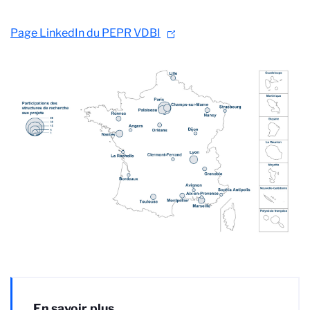
Page LinkedIn du PEPR VDBI
En savoir plus