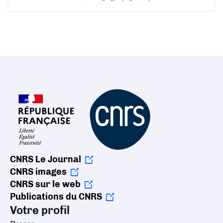
CNRS Le Journal
CNRS images
CNRS sur le web
Publications du CNRS
Votre profil