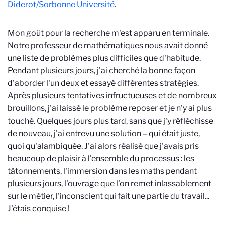
Diderot/Sorbonne Université
.
Mon goût pour la recherche m'est apparu en terminale.
Notre professeur de mathématiques nous avait donné
une liste de problèmes plus difficiles que d'habitude.
Pendant plusieurs jours, j'ai cherché la bonne façon
d'aborder l'un deux et essayé différentes stratégies.
Après plusieurs tentatives infructueuses et de nombreux
brouillons, j'ai laissé le problème reposer et je n'y ai plus
touché. Quelques jours plus tard, sans que j'y réfléchisse
de nouveau, j'ai entrevu une solution – qui était juste,
quoi qu'alambiquée. J'ai alors réalisé que j'avais pris
beaucoup de plaisir à l'ensemble du processus : les
tâtonnements, l'immersion dans les maths pendant
plusieurs jours, l'ouvrage que l'on remet inlassablement
sur le métier, l'inconscient qui fait une partie du travail...
J'étais conquise !