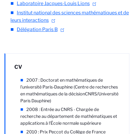
Laboratoire Jacques-Louis Lions
Institut national des sciences mathématiques et de
leurs interactions
Délégation Paris B
CV
2007 : Doctorat en mathématiques de
l'université Paris-Dauphine (Centre de recherches
en mathématiques de la décision
CNRS/Université
Paris Dauphine
)
2008 : Entrée au CNRS - Chargée de
recherche au département de mathématiques et
applications à l’École normale supérieure
2010 : Prix Peccot du Collège de France