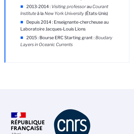
2013-2014 :
Visiting professor
au
Courant
Institute
à la
New York University
(États-Unis)
Depuis 2014 : Enseignante-chercheuse au
Laboratoire Jacques-Louis Lions
2015 : Bourse ERC Starting grant :
Boudary
Layers in Oceanic Currents