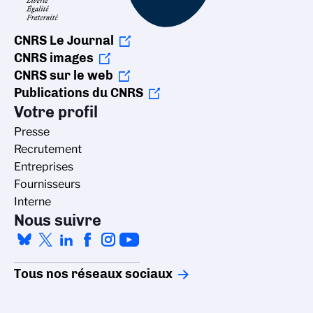
CNRS Le Journal
CNRS images
CNRS sur le web
Publications du CNRS
Votre profil
Presse
Recrutement
Entreprises
Fournisseurs
Interne
Nous suivre
Tous nos réseaux sociaux