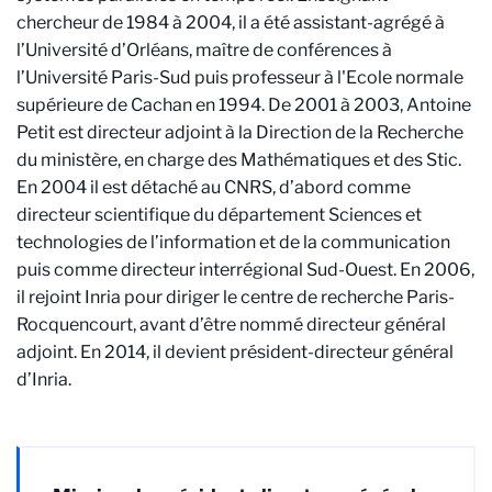
chercheur de 1984 à 2004, il a été assistant-agrégé à
l’Université d’Orléans, maître de conférences à
l’Université Paris-Sud puis professeur à l'Ecole normale
supérieure de Cachan en 1994. De 2001 à 2003, Antoine
Petit est directeur adjoint à la Direction de la Recherche
du ministère, en charge des Mathématiques et des Stic.
En 2004 il est détaché au CNRS, d’abord comme
directeur scientifique du département Sciences et
technologies de l’information et de la communication
puis comme directeur interrégional Sud-Ouest. En 2006,
il rejoint Inria pour diriger le centre de recherche Paris-
Rocquencourt, avant d’être nommé directeur général
adjoint. En 2014, il devient président-directeur général
d’Inria.