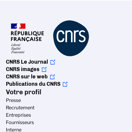
CNRS Le Journal
CNRS images
CNRS sur le web
Publications du CNRS
Votre profil
Presse
Recrutement
Entreprises
Fournisseurs
Interne