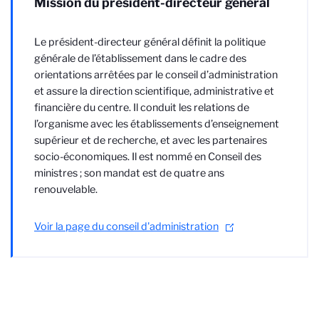
Mission du président-directeur général
Le président-directeur général définit la politique
générale de l’établissement dans le cadre des
orientations arrêtées par le conseil d’administration
et assure la direction scientifique, administrative et
financière du centre. Il conduit les relations de
l’organisme avec les établissements d’enseignement
supérieur et de recherche, et avec les partenaires
socio-économiques. Il est nommé en Conseil des
ministres ; son mandat est de quatre ans
renouvelable.
Voir la page du conseil d'administration