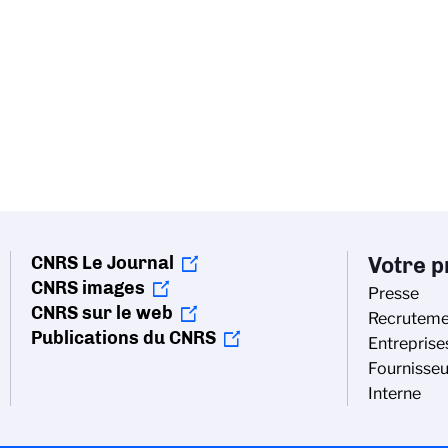
CNRS Le Journal
Votre pr
CNRS images
Presse
CNRS sur le web
Recruteme
Publications du CNRS
Entreprise
Fournisseu
Interne