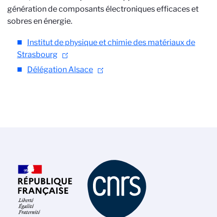
génération de composants électroniques efficaces et
sobres en énergie.
Institut de physique et chimie des matériaux de
Strasbourg
Délégation Alsace