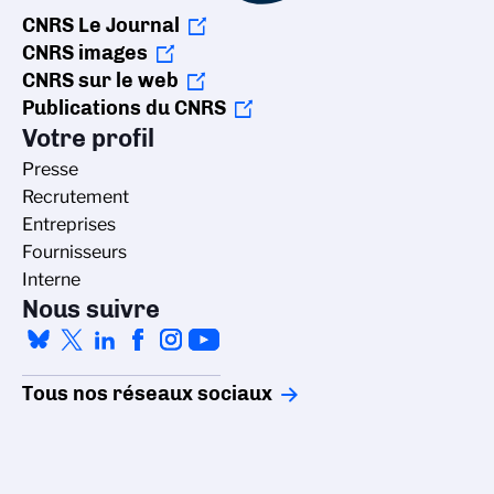
CNRS Le Journal
CNRS images
CNRS sur le web
Publications du CNRS
Votre profil
Presse
Recrutement
Entreprises
Fournisseurs
Interne
Nous suivre
Tous nos réseaux sociaux