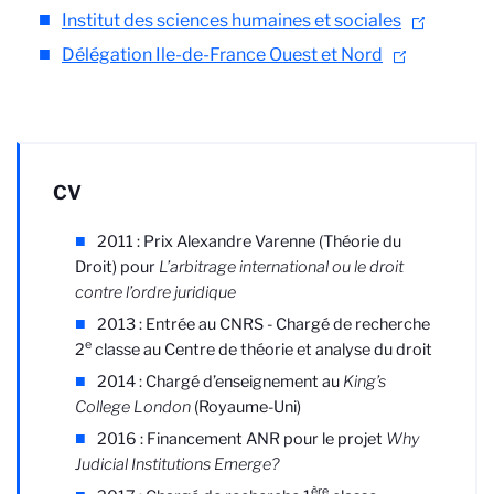
Institut des sciences humaines et sociales
Délégation Ile-de-France Ouest et Nord
CV
2011 : Prix Alexandre Varenne (Théorie du
Droit) pour
L’arbitrage international ou le droit
contre l’ordre juridique
2013 : Entrée au CNRS - Chargé de recherche
e
2
classe au Centre de théorie et analyse du droit
2014 : Chargé d’enseignement au
King’s
College London
(Royaume-Uni)
2016 : Financement ANR pour le projet
Why
Judicial Institutions Emerge?
ère