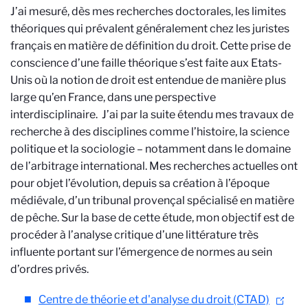
J’ai
mesuré, dès mes recherches doctorales, les
limites
théoriques qui prévalent généralement chez les juristes
français en matière de définition du droit. Cette prise de
conscience d’une faille théorique s’est faite aux Etats-
Unis où la notion de droit est entendue de manière plus
large qu’en France, dans une perspective
interdisciplinaire. J’ai par la suite étendu mes travaux de
recherche à des disciplines comme l’histoire, la science
politique et la sociologie – notamment dans le domaine
de l’arbitrage international. Mes recherches actuelles ont
pour objet l’évolution, depuis sa création à l’époque
médiévale, d’un tribunal provençal spécialisé en matière
de pêche. Sur la base de cette étude, mon objectif est de
procéder à l’analyse critique d’une littérature très
influente portant sur l’émergence de normes au sein
d’ordres privés.
Centre de théorie et d'analyse du droit (CTAD)