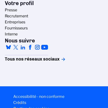
Votre profil
Presse
Recrutement
Entreprises
Fournisseurs
Interne
Nous suivre
Tous nos réseaux sociaux
Accessibilité - non conforme
Crédits