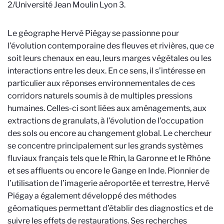
2/Université Jean Moulin Lyon 3
.
Le géographe Hervé Piégay se passionne pour
l’évolution contemporaine des fleuves et rivières, que ce
soit leurs chenaux en eau, leurs marges végétales ou les
interactions entre les deux. En ce sens, il s’intéresse en
particulier aux réponses environnementales de ces
corridors naturels soumis à de multiples pressions
humaines. Celles-ci sont liées aux aménagements, aux
extractions de granulats, à l’évolution de l’occupation
des sols ou encore au changement global. Le chercheur
se concentre principalement sur les grands systèmes
fluviaux français tels que le Rhin, la Garonne et le Rhône
et ses affluents ou encore le Gange en Inde. Pionnier de
l’utilisation de l’imagerie aéroportée et terrestre, Hervé
Piégay a également développé des méthodes
géomatiques permettant d’établir des diagnostics et de
suivre les effets de restaurations. Ses recherches