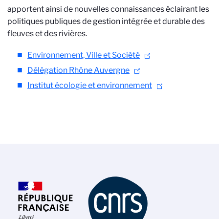
apportent ainsi de nouvelles connaissances éclairant les
politiques publiques de gestion intégrée et durable des
fleuves et des rivières.
Environnement, Ville et Société
Délégation Rhône Auvergne
Institut écologie et environnement