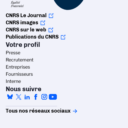
CNRS Le Journal
CNRS images
CNRS sur le web
Publications du CNRS
Votre profil
Presse
Recrutement
Entreprises
Fournisseurs
Interne
Nous suivre
Tous nos réseaux sociaux