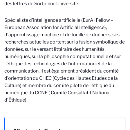
des lettres de Sorbonne Université.
Spécialiste d’intelligence artificielle (EurAI Fellow –
European Association for Artificial Intelligence),
d’apprentissage machine et de fouille de données, ses
recherches actuelles portent sur la fusion symbolique de
données, sur le versant littéraire des humanités
numériques, sur la philosophie computationnelle et sur
l’éthique des technologies de l’information et de la
communication. Il est également président du comité
d’orientation du CHEC (Cycle des Hautes Etudes de la
Culture) et membre du comité pilote de l’éthique du
numérique du CCNE ( Comité Consultatif National
d’Éthique).