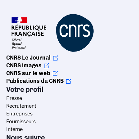
CNRS Le Journal
CNRS images
CNRS sur le web
Publications du CNRS
Votre profil
Presse
Recrutement
Entreprises
Fournisseurs
Interne
Nous suivre