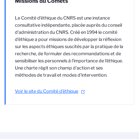
Missions du Comets
Le Comité d'éthique du CNRS est une instance
consultative indépendante, placée auprès du conseil
d'administration du CNRS. Créé en 1994 le comité
d'éthique a pour missions de développer la réflexion
sur les aspects éthiques suscités par la pratique de la
recherche, de formuler des recommandations et de
sensibiliser les personnels à l'importance de l'éthique.
Une charte régit son champ d'action et ses
méthodes de travail et modes d'intervention.
Voir le site du Comité d'éthique