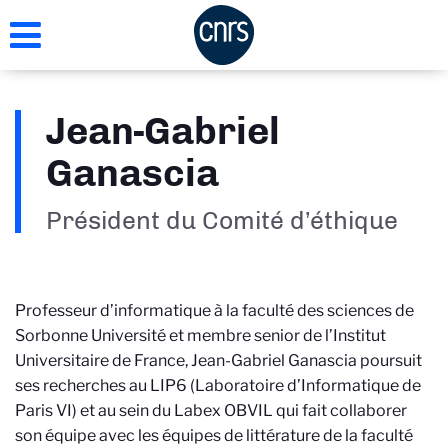
Aller
au
contenu
principal
Jean-Gabriel
Ganascia
Président du Comité d’éthique
Professeur d’informatique à la faculté des sciences de
Sorbonne Université et membre senior de l’Institut
Universitaire de France, Jean-Gabriel Ganascia poursuit
ses recherches au LIP6 (Laboratoire d’Informatique de
Paris VI) et au sein du Labex OBVIL qui fait collaborer
son équipe avec les équipes de littérature de la faculté