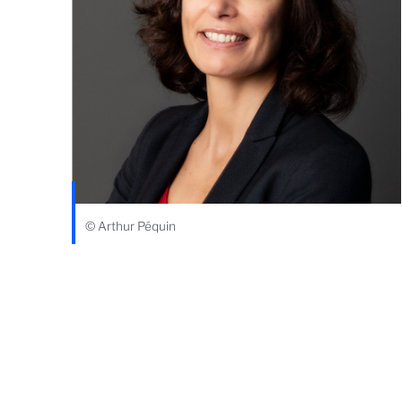
© Arthur Péquin