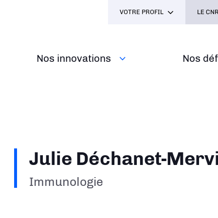
VOTRE PROFIL
LE CNR
Nos innovations
Nos défi
Julie Déchanet-Mervi
Immunologie