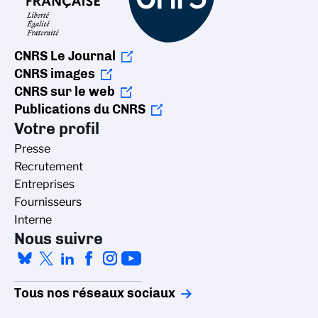
CNRS Le Journal
CNRS images
CNRS sur le web
Publications du CNRS
Votre profil
Presse
Recrutement
Entreprises
Fournisseurs
Interne
Nous suivre
Tous nos réseaux sociaux