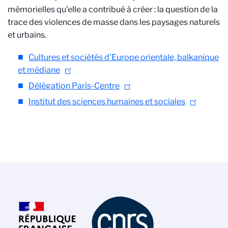
mémorielles qu’elle a contribué à créer : la question de la
trace des violences de masse dans les paysages naturels
et urbains.
Cultures et sociétés d'Europe orientale, balkanique
et médiane
Délégation Paris-Centre
Institut des sciences humaines et sociales