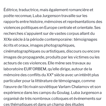
Éditrice, traductrice, mais également romancière et
poète reconnue, Luba Jurgenson travaille sur les
rapports entre histoire, mémoires et représentations des
violences politiques en Europe centrale et orientale. Ses
recherches s’appuient sur de vastes corpus allant du
XIXe siècle à la période contemporaine : témoignages
écrits et oraux, images photographiques,
cinématographiques ou artistiques, discours ou encore
images de propagande, produits par les victimes ou les
acteurs de ces violences. Elle mène ses travaux au
laboratoire EUR’ORBEM, qu’elle dirige, autour de la
e
mémoire des conflits du XX
siècle avec un intérêt plus
particulier pour la littérature de témoignage, comme
l’œuvre de l’écrivain soviétique Varlam Chalamov et son
expérience dans les camps du Goulag. Luba Jurgenson a
organisé de très nombreux colloques et événements sur
ces thématiques et dans un champ des études