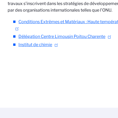
travaux s’inscrivent dans les stratégies de développemen
par des organisations internationales telles que l’ONU.
Conditions Extrêmes et Matériaux : Haute températu
Délégation Centre Limousin Poitou Charente
Institut de chimie