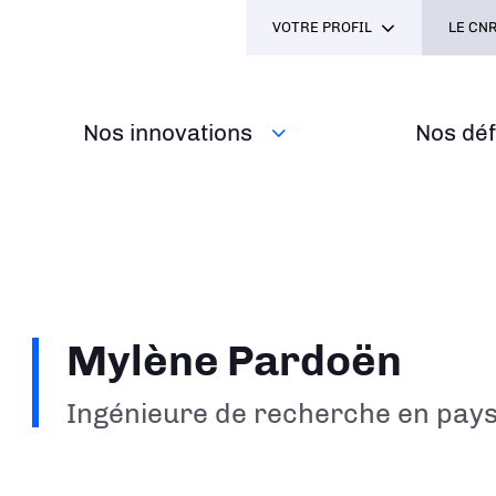
VOTRE PROFIL
LE CNR
Nos innovations
Nos défi
Mylène Pardoën
Ingénieure de recherche en pay