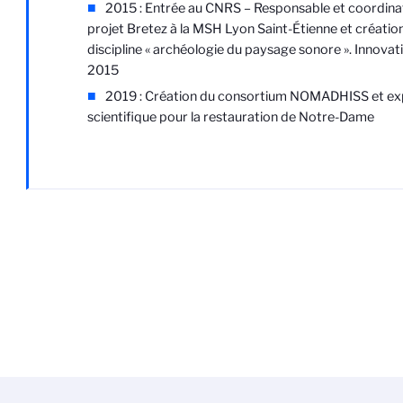
2015 : Entrée au CNRS – Responsable et coordina
projet Bretez à la MSH Lyon Saint-Étienne et création
discipline « archéologie du paysage sonore ». Innova
2015
2019 : Création du consortium NOMADHISS et ex
scientifique pour la restauration de Notre-Dame