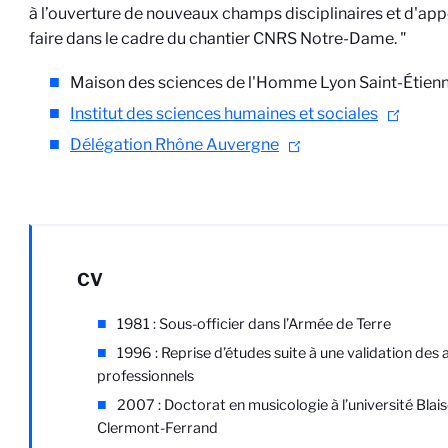
à l’ouverture de nouveaux champs disciplinaires et d'app
faire dans le cadre du chantier CNRS Notre-Dame. "
Maison des sciences de l'Homme Lyon Saint-Étien
Institut des sciences humaines et sociales
Délégation Rhône Auvergne
CV
1981 : Sous-officier dans l’Armée de Terre
1996 : Reprise d’études suite à une validation des 
professionnels
2007 : Doctorat en musicologie à l’université Blai
Clermont-Ferrand