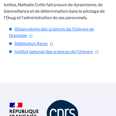
battus, Nathalie Cotte fait preuve de dynamisme, de
bienveillance et de détermination dans le pilotage de
l'Osug et l’administration de ses personnels.
Observatoire des sciences de l'Univers de
Grenoble
Délégation Alpes
Institut national des sciences de l’Univers