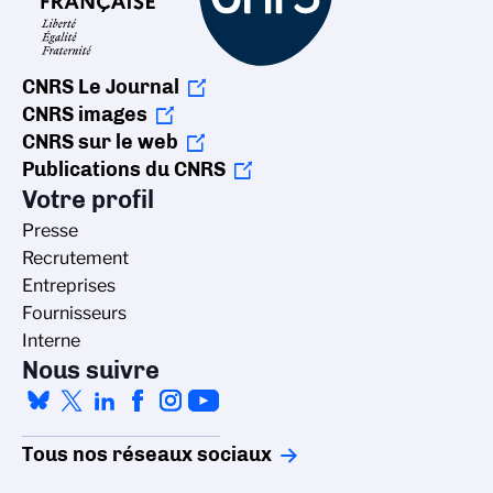
CNRS Le Journal
CNRS images
CNRS sur le web
Publications du CNRS
Votre profil
Presse
Recrutement
Entreprises
Fournisseurs
Interne
Nous suivre
Tous nos réseaux sociaux