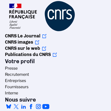
CNRS Le Journal
CNRS images
CNRS sur le web
Publications du CNRS
Votre profil
Presse
Recrutement
Entreprises
Fournisseurs
Interne
Nous suivre