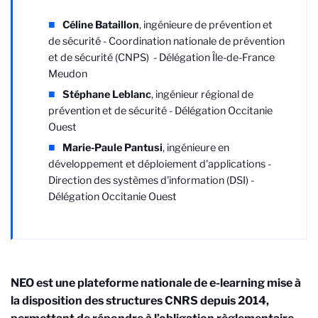
Céline Bataillon
, ingénieure de prévention et
de sécurité - Coordination nationale de prévention
et de sécurité (CNPS) - Délégation Île-de-France
Meudon
Stéphane Leblanc
, ingénieur régional de
prévention et de sécurité - Délégation Occitanie
Ouest
Marie-Paule Pantusi
, ingénieure en
développement et déploiement d'applications -
Direction des systèmes d'information (DSI) -
Délégation Occitanie Ouest
NEO est une plateforme nationale de e-learning mise à
la disposition des structures CNRS depuis 2014,