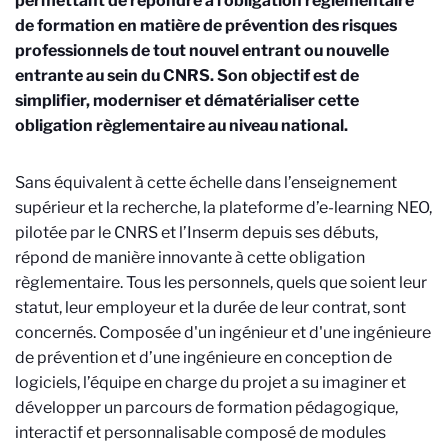
permettant de répondre à l’obligation règlementaire
de formation en matière de prévention des risques
professionnels de tout nouvel entrant ou nouvelle
entrante au sein du CNRS. Son objectif est de
simplifier, moderniser et dématérialiser cette
obligation règlementaire au niveau national.
Sans équivalent à cette échelle dans l’enseignement
supérieur et la recherche, la plateforme d’e-learning NEO,
pilotée par le CNRS et l’Inserm depuis ses débuts,
répond de manière innovante à cette obligation
règlementaire. Tous les personnels, quels que soient leur
statut, leur employeur et la durée de leur contrat, sont
concernés. Composée d'un ingénieur et d'une ingénieure
de prévention et d’une ingénieure en conception de
logiciels, l’équipe en charge du projet a su imaginer et
développer un parcours de formation pédagogique,
interactif et personnalisable composé de modules