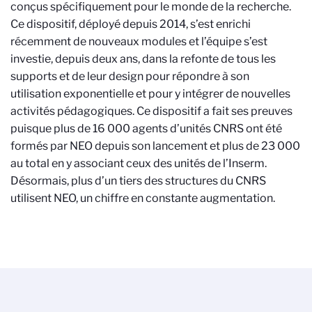
conçus spécifiquement pour le monde de la recherche.
Ce dispositif, déployé depuis 2014, s’est enrichi
récemment de nouveaux modules et l’équipe s’est
investie, depuis deux ans, dans la refonte de tous les
supports et de leur design pour répondre à son
utilisation exponentielle et pour y intégrer de nouvelles
activités pédagogiques. Ce dispositif a fait ses preuves
puisque plus de 16 000 agents d’unités CNRS ont été
formés par NEO depuis son lancement et plus de 23 000
au total en y associant ceux des unités de l’Inserm.
Désormais, plus d’un tiers des structures du CNRS
utilisent NEO, un chiffre en constante augmentation.