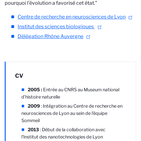
pourquoi l’évolution a favorisé cet état."
Centre de recherche en neurosciences de Lyon
Institut des sciences biologiques
Délégation Rhône Auvergne
CV
2005 :
Entrée au CNRS au Museum national
d’histoire naturelle
2009
: Intégration au Centre de recherche en
neurosciences de Lyon au sein de l’équipe
Sommeil
2013
: Début de la collaboration avec
l’Institut des nanotechnologies de Lyon