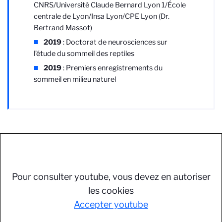
CNRS/Université Claude Bernard Lyon 1/École
centrale de Lyon/Insa Lyon/CPE Lyon
(Dr.
Bertrand Massot)
2019
: Doctorat de neurosciences sur
l’étude du sommeil des reptiles
2019
: Premiers enregistrements du
sommeil en milieu naturel
Pour consulter youtube, vous devez en autoriser
les cookies
Accepter youtube