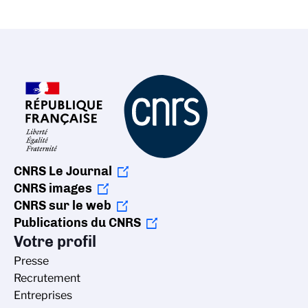
CNRS Le Journal
CNRS images
CNRS sur le web
Publications du CNRS
Votre profil
Presse
Recrutement
Entreprises