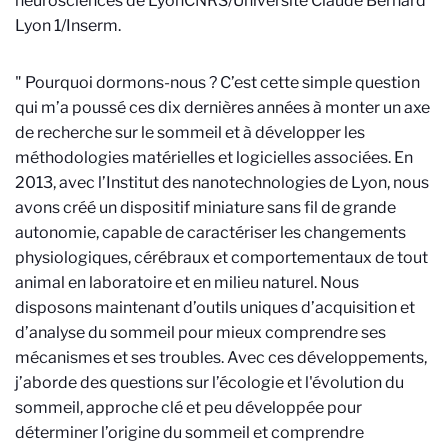
neurosciences de Lyon
CNRS/Université Claude Bernard
Lyon 1/Inserm
.
" Pourquoi dormons-nous ? C’est cette simple question
qui m’a poussé ces dix dernières années à monter un axe
de recherche sur le sommeil et à développer les
méthodologies matérielles et logicielles associées. En
2013, avec l’Institut des nanotechnologies de Lyon, nous
avons créé un dispositif miniature sans fil de grande
autonomie, capable de caractériser les changements
physiologiques, cérébraux et comportementaux de tout
animal en laboratoire et en milieu naturel. Nous
disposons maintenant d’outils uniques d’acquisition et
d’analyse du sommeil pour mieux comprendre ses
mécanismes et ses troubles. Avec ces développements,
j’aborde des questions sur l’écologie et l'évolution du
sommeil, approche clé et peu développée pour
déterminer l’origine du sommeil et comprendre