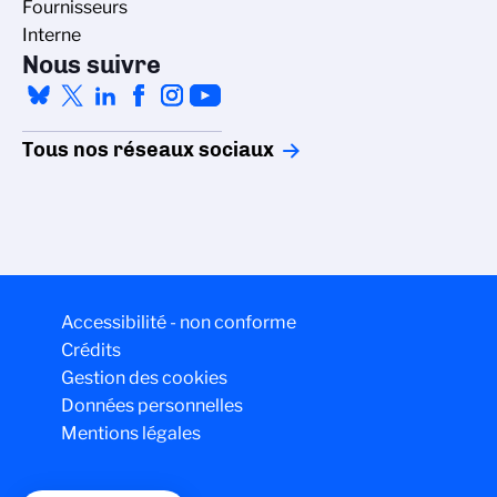
Fournisseurs
Interne
Nous suivre
Tous nos réseaux sociaux
Accessibilité - non conforme
Crédits
Gestion des cookies
Données personnelles
Mentions légales