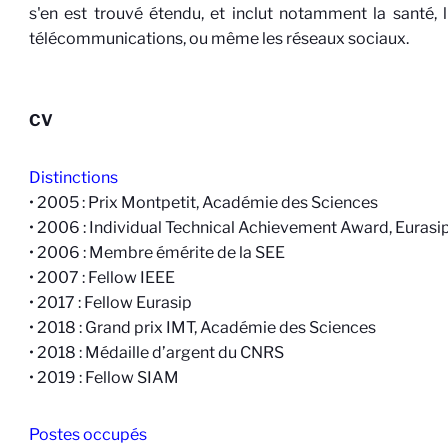
s'en est trouvé étendu, et inclut notamment la santé, 
télécommunications, ou même les réseaux sociaux.
CV
Distinctions
• 2005 : Prix Montpetit, Académie des Sciences
• 2006 : Individual Technical Achievement Award, Eurasi
• 2006 : Membre émérite de la SEE
• 2007 : Fellow IEEE
• 2017 : Fellow Eurasip
• 2018 : Grand prix IMT, Académie des Sciences
• 2018 : Médaille d’argent du CNRS
• 2019 : Fellow SIAM
Postes occupés