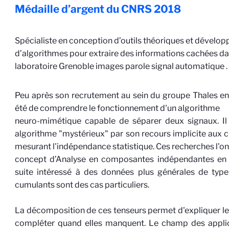
Médaille d’argent du CNRS
2018
Spécialiste en conception d’outils théoriques et dévelo
d’algorithmes pour extraire des informations cachées d
laboratoire Grenoble images parole signal
automatique
.
Peu après son recrutement au sein du groupe Thales en
été de comprendre le fonctionnement d'un algorithme
neuro-mimétique capable de séparer deux signaux. Il
algorithme "mystérieux" par son recours implicite aux 
mesurant l'indépendance statistique. Ces recherches l'ont
concept d’Analyse en composantes indépendantes en 19
suite intéressé à des données plus générales de type 
cumulants sont des cas particuliers.
La décomposition de ces tenseurs permet d'expliquer le
compléter quand elles manquent. Le champ des applic